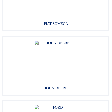
FIAT SOMECA
JOHN DEERE