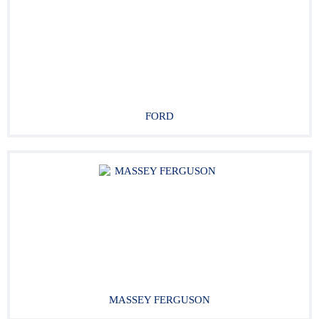
FORD
MASSEY FERGUSON