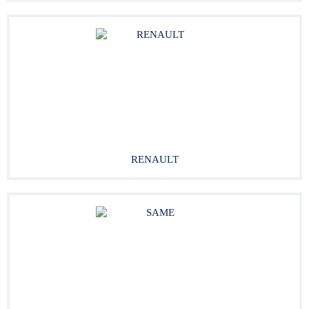
RENAULT