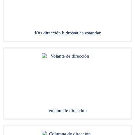
Kits dirección hidrostática estandar
Volante de dirección