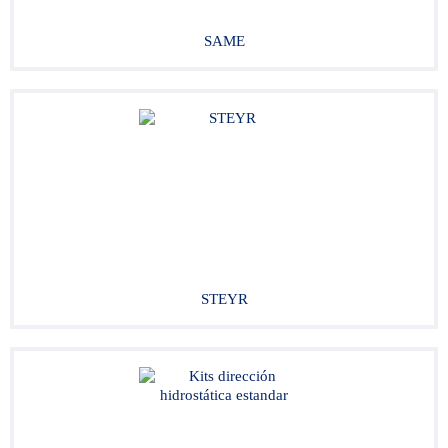
SAME
STEYR