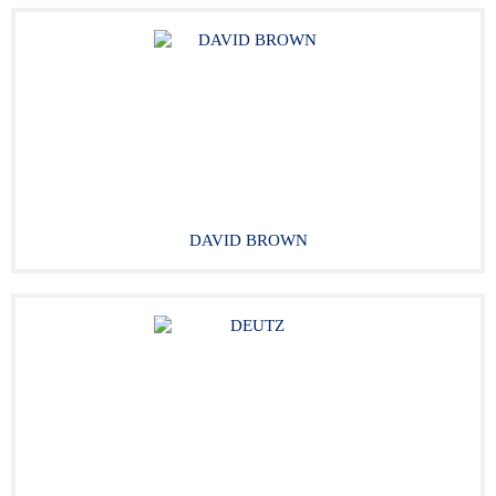
DAVID BROWN