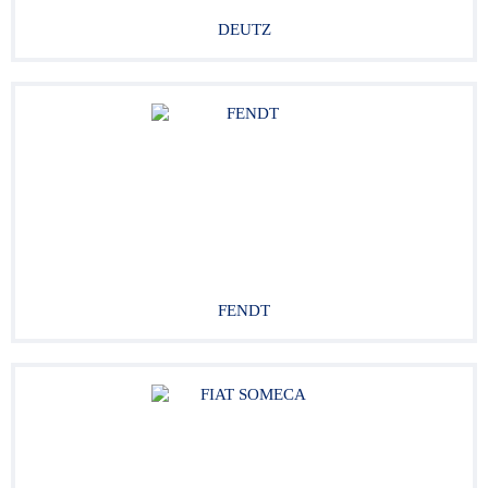
DEUTZ
FENDT