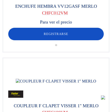
ENCHUFE HEMBRA VV12GASF MERLO
CHFC012VM
Para ver el precio
REGISTRARSE
o
COUPLEUR F CLAPET VISSER 1" MERLO