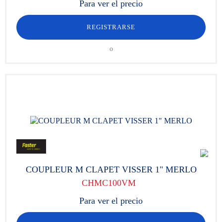
Para ver el precio
REGISTRARSE
o
COUPLEUR M CLAPET VISSER 1" MERLO
CHMC100VM
Para ver el precio