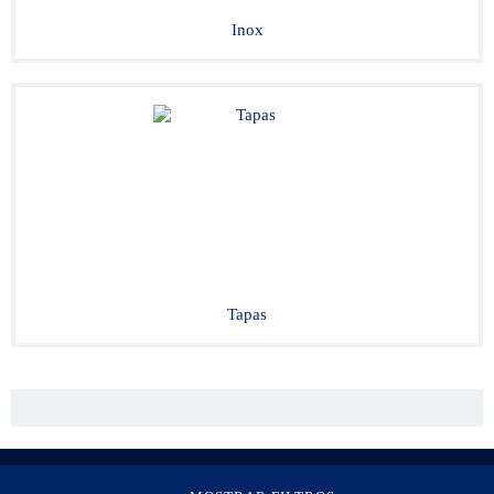
Inox
Tapas
Contacto