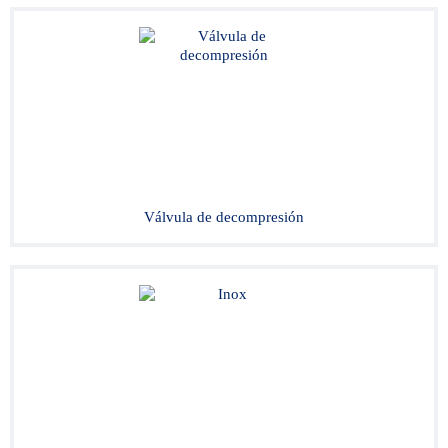
Válvula de decompresión