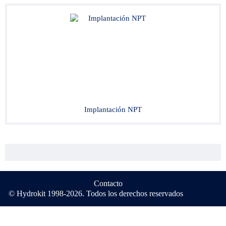
Implantación NPT
Contacto
© Hydrokit 1998-2026. Todos los derechos reservados