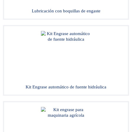
Lubricación con boquillas de engaste
Kit Engrase automático de fuente hidráulica