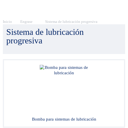
Inicio
Engrase
Sistema de lubricación progresiva
Sistema de lubricación
progresiva
Bomba para sistemas de lubricación