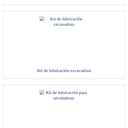
Kit de lubricación excavadora