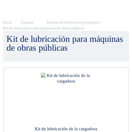
Inicio
Engrase
Sistema de lubricación progresiva
Kit de lubricación para máquinas de obras públicas
Kit de lubricación para máquinas
de obras públicas
Kit de lubricación de la cargadora