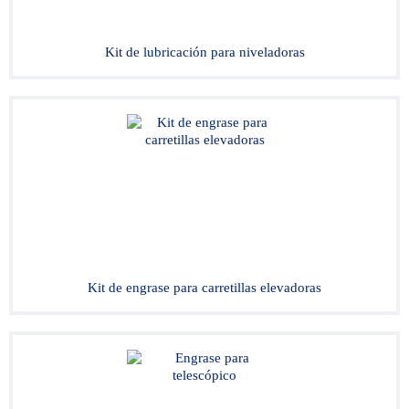
Kit de lubricación para niveladoras
Kit de engrase para carretillas elevadoras