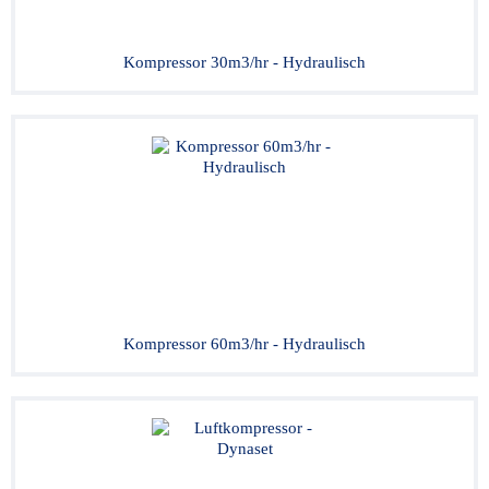
Kompressor 30m3/hr - Hydraulisch
Kompressor 60m3/hr - Hydraulisch