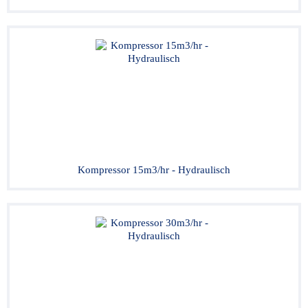
Kompressor 15m3/hr - Hydraulisch