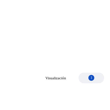
1
Visualización