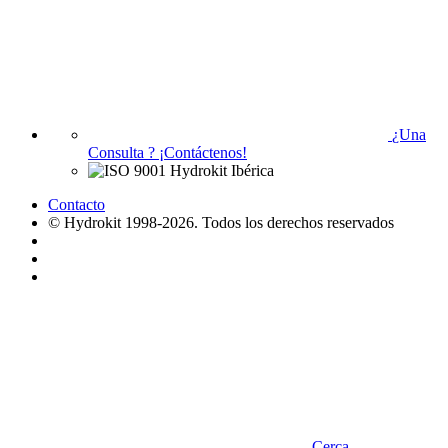
¿Una
Consulta ?
¡Contáctenos!
Contacto
© Hydrokit 1998-2026. Todos los derechos reservados
Cerca