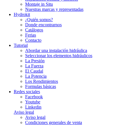
Montaje in Situ
Nuestras marcas y representadas
Hydrokit
¿Quién somos?
Donde encontrarnos
Catálogos
Ferias
Contacto
Tutorial
Abordar una instalación hidráulica
Seleccionar los elementos hidráulicos
La Presión
La Fuerza
El Caudal
La Potencia
Los Rendimientos
Formulas básicas
Redes sociales
Facebook
Youtube
Linkedin
Aviso legal
Aviso legal
Condiciones generales de venta