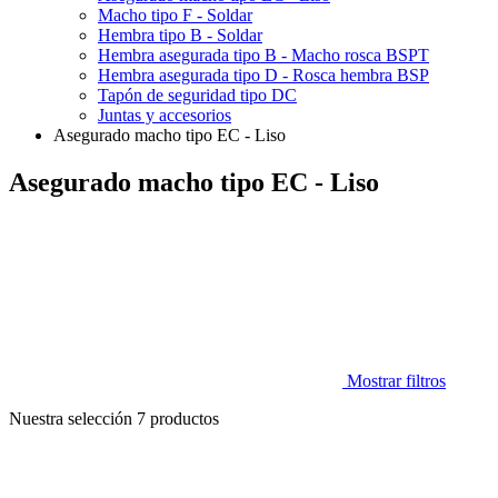
Macho tipo F - Soldar
Hembra tipo B - Soldar
Hembra asegurada tipo B - Macho rosca BSPT
Hembra asegurada tipo D - Rosca hembra BSP
Tapón de seguridad tipo DC
Juntas y accesorios
Asegurado macho tipo EC - Liso
Asegurado macho tipo EC - Liso
Mostrar filtros
Nuestra selección
7
productos