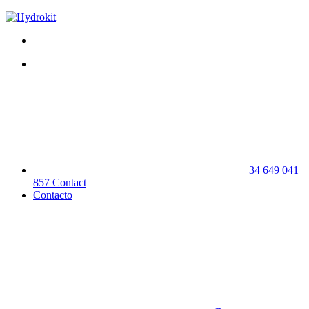
+34 649 041
857
Contact
Contacto