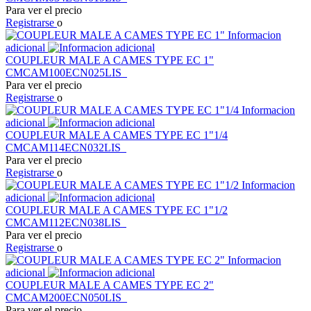
Para ver el precio
Registrarse
o
Informacion
adicional
COUPLEUR MALE A CAMES TYPE EC 1"
CMCAM100ECN025LIS
Para ver el precio
Registrarse
o
Informacion
adicional
COUPLEUR MALE A CAMES TYPE EC 1"1/4
CMCAM114ECN032LIS
Para ver el precio
Registrarse
o
Informacion
adicional
COUPLEUR MALE A CAMES TYPE EC 1"1/2
CMCAM112ECN038LIS
Para ver el precio
Registrarse
o
Informacion
adicional
COUPLEUR MALE A CAMES TYPE EC 2"
CMCAM200ECN050LIS
Para ver el precio