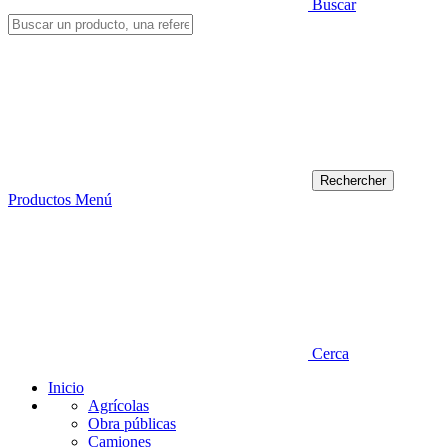
Buscar
Productos
Menú
Cerca
Inicio
Agrícolas
Obra públicas
Camiones