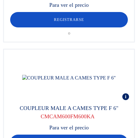
Para ver el precio
REGISTRARSE
o
COUPLEUR MALE A CAMES TYPE F 6"
CMCAM600FM600KA
Para ver el precio