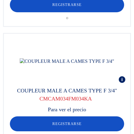
REGISTRARSE
o
COUPLEUR MALE A CAMES TYPE F 3/4"
CMCAM034FM034KA
Para ver el precio
REGISTRARSE