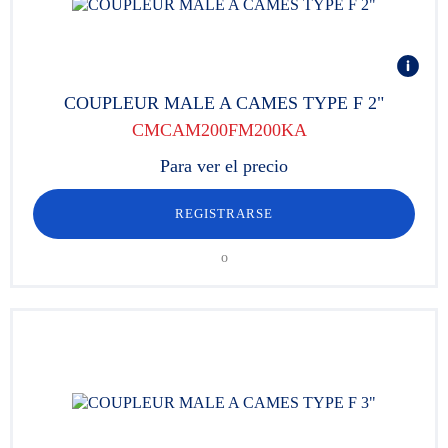
COUPLEUR MALE A CAMES TYPE F 2"
CMCAM200FM200KA
Para ver el precio
REGISTRARSE
o