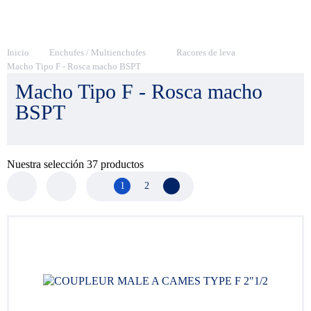
Inicio
Enchufes / Multienchufes
Racores de leva
Macho Tipo F - Rosca macho BSPT
Macho Tipo F - Rosca macho
BSPT
Nuestra selección
37
productos
1
2
Página siguiente