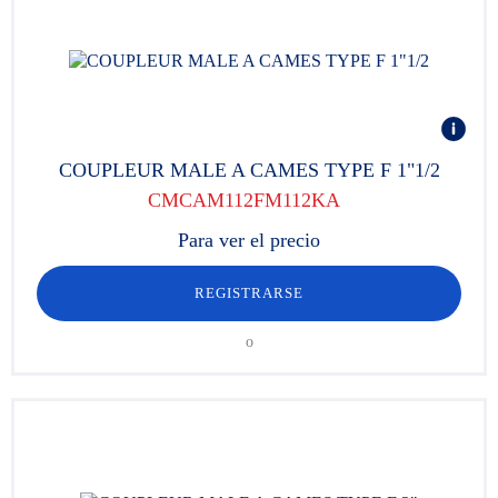
COUPLEUR MALE A CAMES TYPE F 1"1/2
CMCAM112FM112KA
Para ver el precio
REGISTRARSE
o