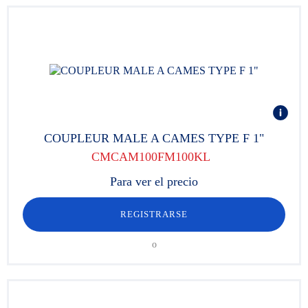
COUPLEUR MALE A CAMES TYPE F 1"
CMCAM100FM100KL
Para ver el precio
REGISTRARSE
o