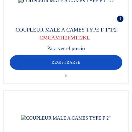
COUPLEUR MALE A CAMES TYPE F 1"1/2
CMCAM112FM112KL
Para ver el precio
REGISTRARSE
o