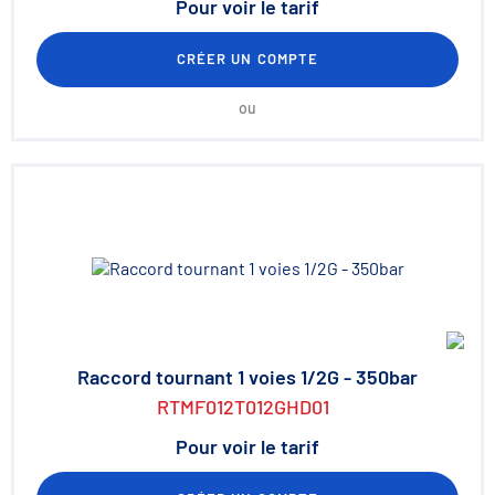
Pour voir le tarif
CRÉER UN COMPTE
ou
Raccord tournant 1 voies 1/2G - 350bar
RTMF012T012GHD01
Pour voir le tarif