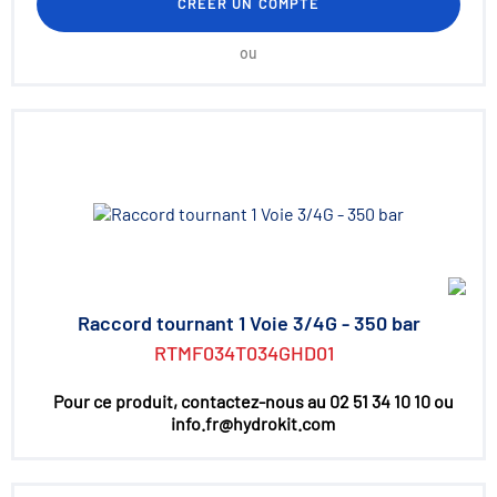
CRÉER UN COMPTE
ou
Raccord tournant 1 Voie 3/4G - 350 bar
RTMF034T034GHD01
Pour ce produit, contactez-nous au 02 51 34 10 10 ou
info.fr@hydrokit.com