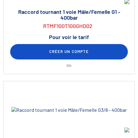
Raccord tournant 1 voie Mâle/Femelle G1 -
400bar
RTMF100T100GHD02
Pour voir le tarif
CRÉER UN COMPTE
ou