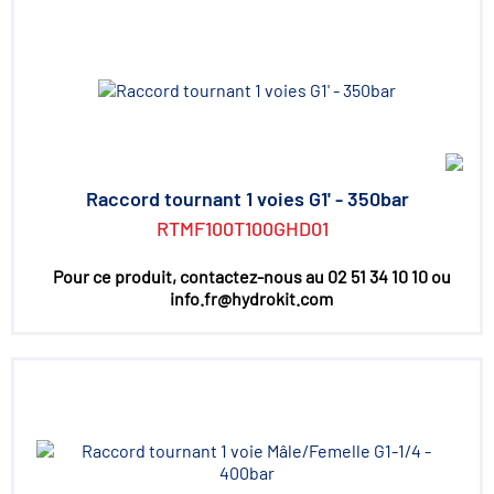
Raccord tournant 1 voies G1' - 350bar
RTMF100T100GHD01
Pour ce produit, contactez-nous au 02 51 34 10 10 ou
info.fr@hydrokit.com