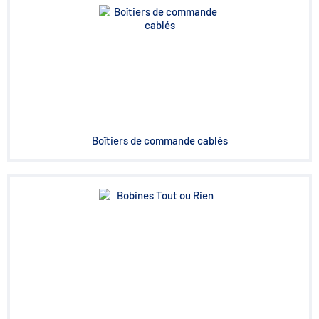
Boîtiers de commande cablés