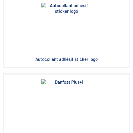
Autocollant adhésif sticker logo