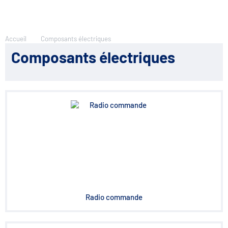
Accueil
Composants électriques
Composants électriques
Radio commande