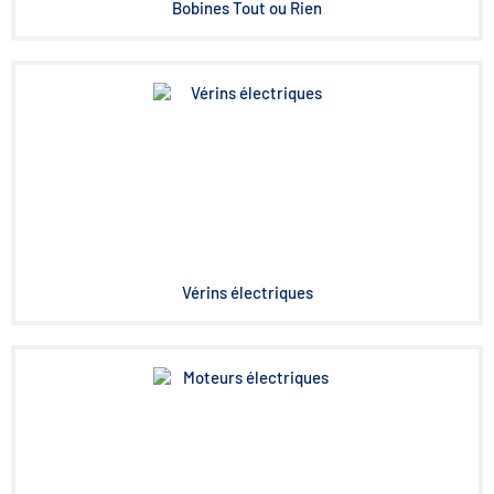
Bobines Tout ou Rien
Vérins électriques