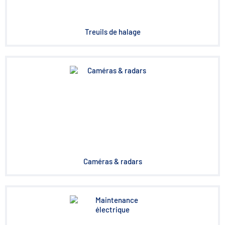
Treuils de halage
Caméras & radars