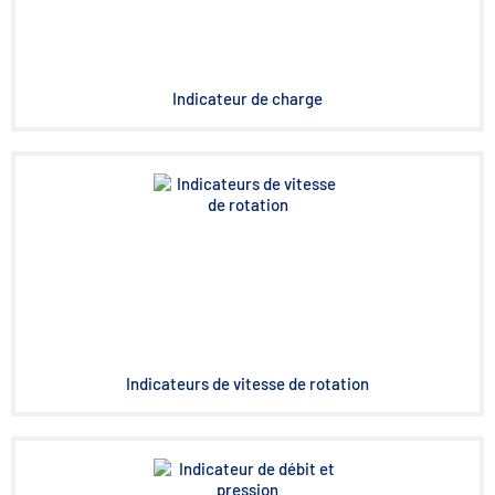
Indicateur de charge
Indicateurs de vitesse de rotation