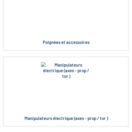
Poignées et accessoires
Manipulateurs électrique (axes - prop / tor )