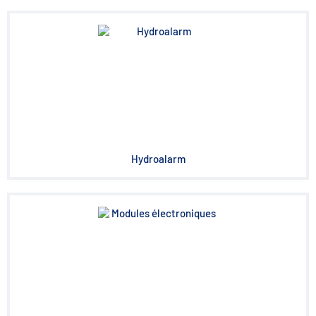
Hydroalarm