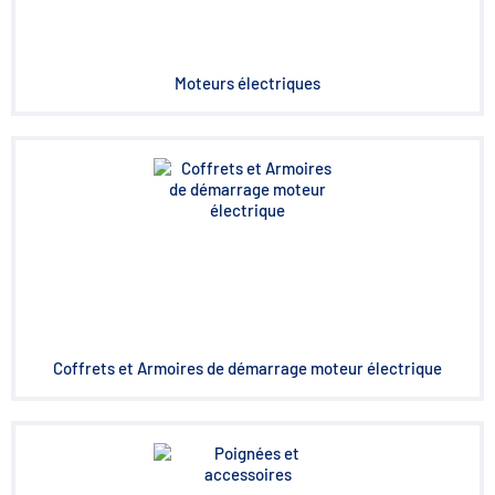
Moteurs électriques
Coffrets et Armoires de démarrage moteur électrique