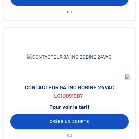
ou
CONTACTEUR 9A 1NO BOBINE 24VAC
LC1D0910B7
Pour voir le tarif
CRÉER UN COMPTE
ou