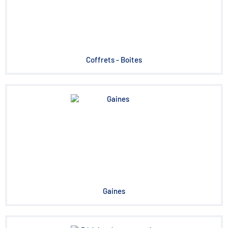
Coffrets - Boites
Gaines