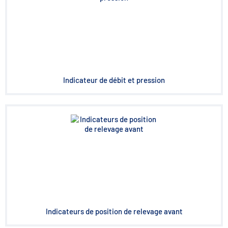
Indicateur de débit et pression
Indicateurs de position de relevage avant