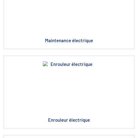
Maintenance électrique
Enrouleur électrique