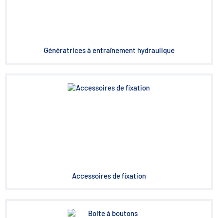
Génératrices à entraînement hydraulique
Accessoires de fixation