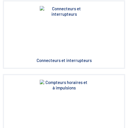
Connecteurs et interrupteurs