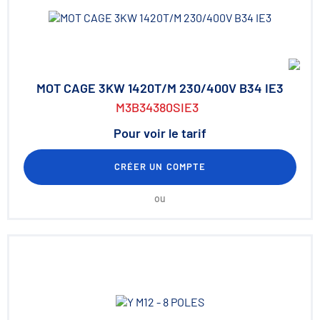
MOT CAGE 3KW 1420T/M 230/400V B34 IE3
M3B34380SIE3
Pour voir le tarif
CRÉER UN COMPTE
ou