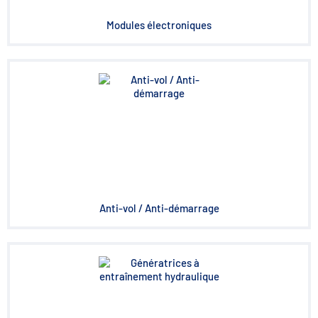
Modules électroniques
Anti-vol / Anti-démarrage