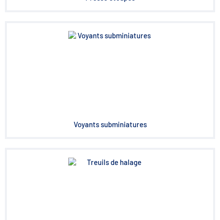
Voyants subminiatures