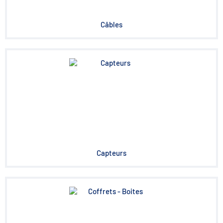
Câbles
Capteurs