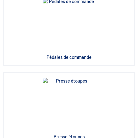
Pédales de commande
Presse étoupes