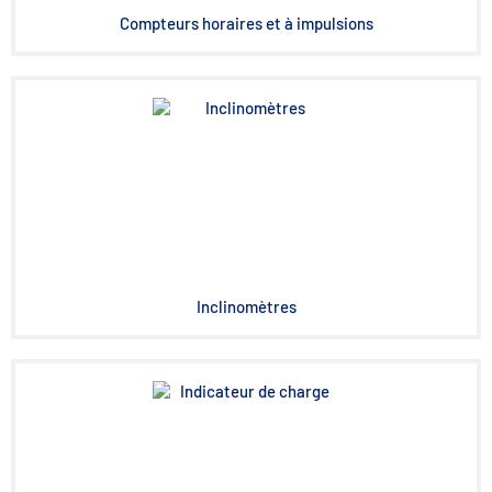
Compteurs horaires et à impulsions
Inclinomètres