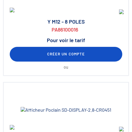
Y M12 - 8 POLES
PA86100016
Pour voir le tarif
CRÉER UN COMPTE
ou