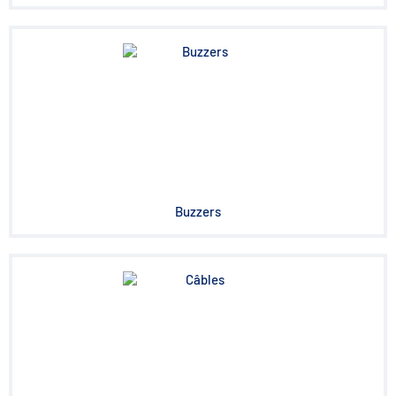
Buzzers