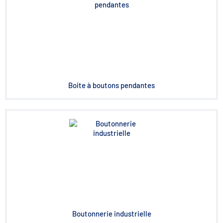
Boite à boutons pendantes
Boutonnerie industrielle