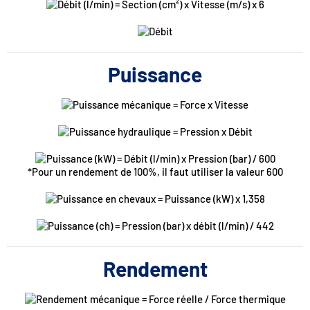
Puissance
*Pour un rendement de 100%, il faut utiliser la valeur 600
Rendement