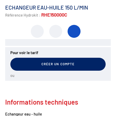
ECHANGEUR EAU-HUILE 150 L/MIN
RHE150000C
Référence Hydrokit :
Pour voir le tarif
CRÉER UN COMPTE
ou
Informations techniques
Echangeur eau - huile