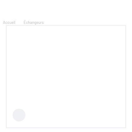
Accueil
Échangeurs