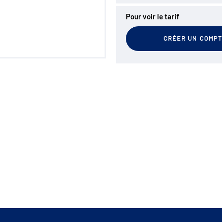
Pour voir le tarif
CRÉER UN COMP