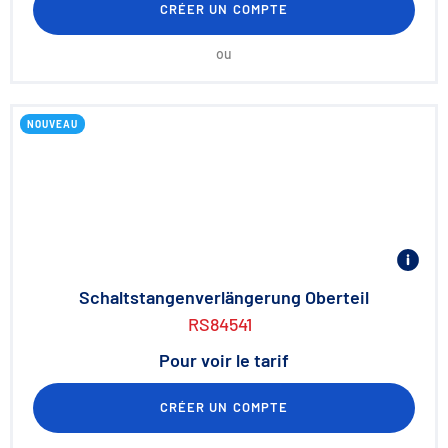
CRÉER UN COMPTE
ou
NOUVEAU
Schaltstangenverlängerung Oberteil
RS84541
Pour voir le tarif
CRÉER UN COMPTE