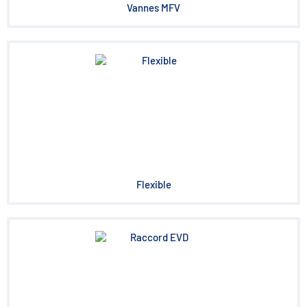
Vannes MFV
Flexible