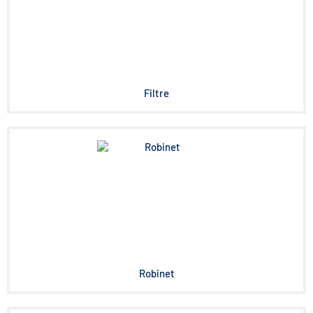
Filtre
Robinet