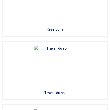
Réservoirs
Travail du sol