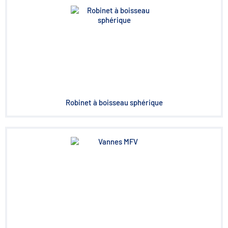
Robinet à boisseau sphérique