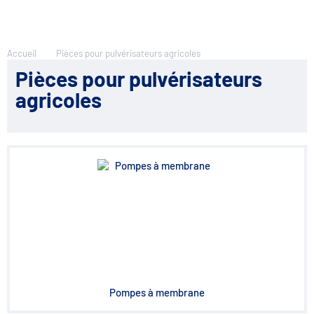
Accueil
Pièces pour pulvérisateurs agricoles
Pièces pour pulvérisateurs
agricoles
Pompes à membrane