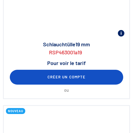
Schlauchtülle19 mm
RSP463001a19
Pour voir le tarif
CRÉER UN COMPTE
ou
NOUVEAU