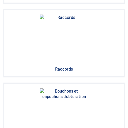
Raccords