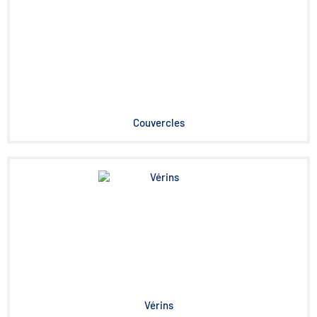
Couvercles
Vérins