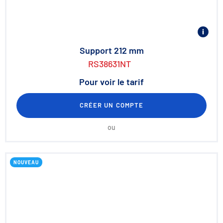
Support 212 mm
RS38631NT
Pour voir le tarif
CRÉER UN COMPTE
ou
NOUVEAU