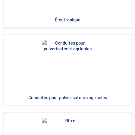
Électronique
Conduites pour pulvérisateurs agricoles