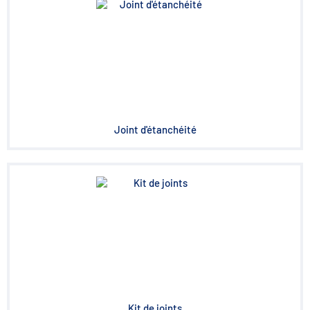
Joint d'étanchéité
Kit de joints