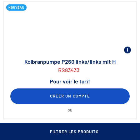
NOUVEAU
Kolbranpumpe P260 links/links mit H
RS83433
Pour voir le tarif
CRÉER UN COMPTE
ou
FILTRER LES PRODUITS
NOUVEAU