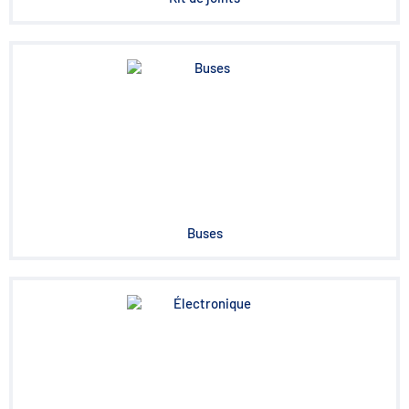
Buses