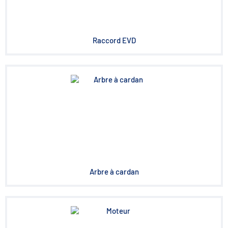
Raccord EVD
Arbre à cardan