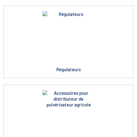
Régulateurs