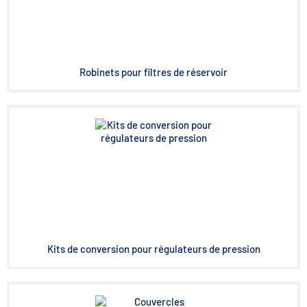
Robinets pour filtres de réservoir
Kits de conversion pour régulateurs de pression