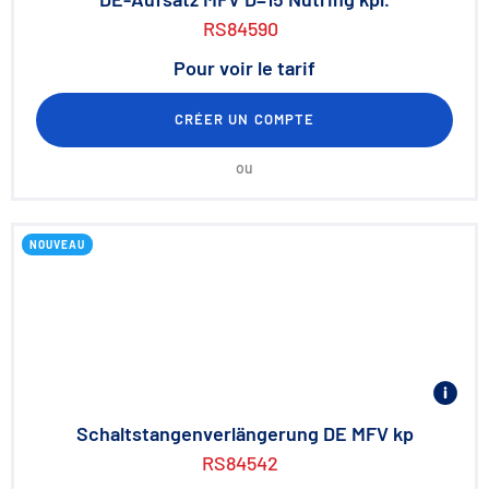
RS84590
Pour voir le tarif
CRÉER UN COMPTE
ou
NOUVEAU
Schaltstangenverlängerung DE MFV kp
RS84542