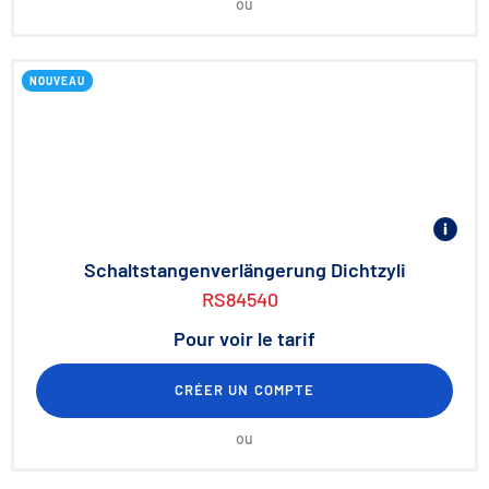
ou
NOUVEAU
Schaltstangenverlängerung Dichtzyli
RS84540
Pour voir le tarif
CRÉER UN COMPTE
ou