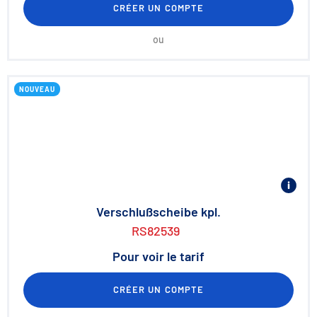
CRÉER UN COMPTE
ou
NOUVEAU
Verschlußscheibe kpl.
RS82539
Pour voir le tarif
CRÉER UN COMPTE