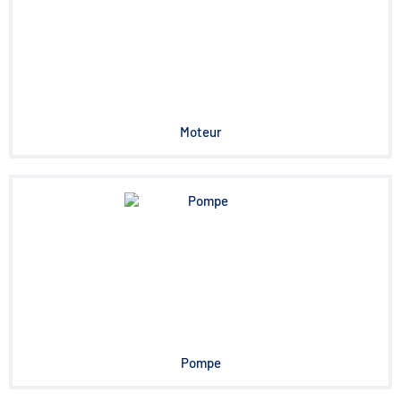
Moteur
Pompe