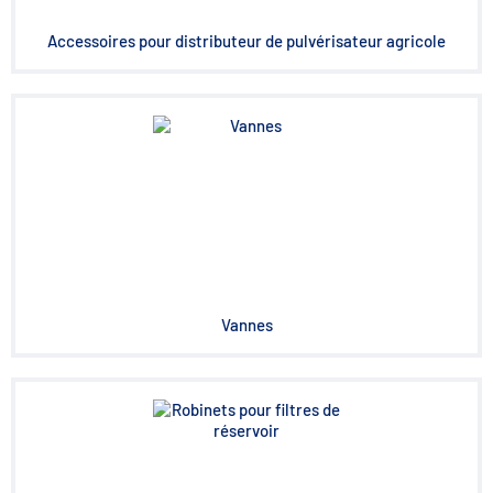
Accessoires pour distributeur de pulvérisateur agricole
Vannes