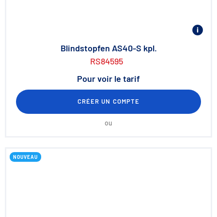
Blindstopfen AS40-S kpl.
RS84595
Pour voir le tarif
CRÉER UN COMPTE
ou
NOUVEAU