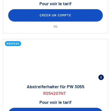
Pour voir le tarif
CRÉER UN COMPTE
ou
NOUVEAU
Abstreiferhalter für PW 3055
RS54207NT
Pour voir le tarif