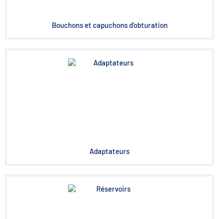
Bouchons et capuchons d'obturation
Adaptateurs