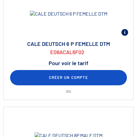
CALE DEUTSCH 6 P FEMELLE DTM
E08ACAL6F02
Pour voir le tarif
CRÉER UN COMPTE
ou