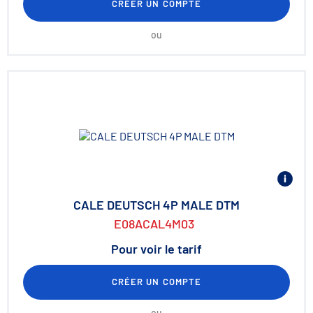
CRÉER UN COMPTE
ou
CALE DEUTSCH 4P MALE DTM
E08ACAL4M03
Pour voir le tarif
CRÉER UN COMPTE
ou