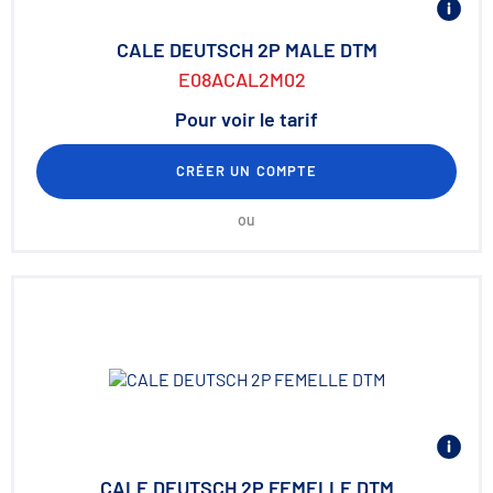
CALE DEUTSCH 2P MALE DTM
E08ACAL2M02
Pour voir le tarif
CRÉER UN COMPTE
ou
CALE DEUTSCH 2P FEMELLE DTM