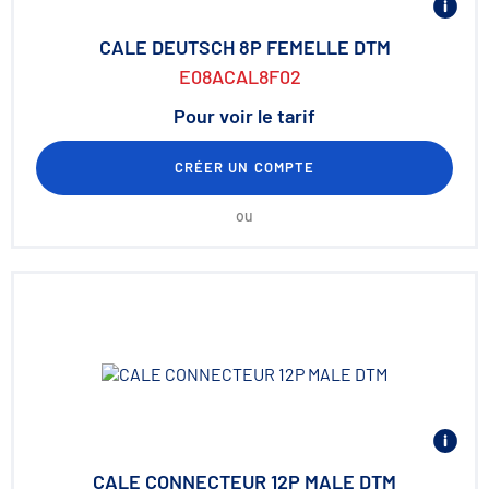
CALE DEUTSCH 8P FEMELLE DTM
E08ACAL8F02
Pour voir le tarif
CRÉER UN COMPTE
ou
CALE CONNECTEUR 12P MALE DTM