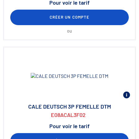
Pour voir le tarif
CRÉER UN COMPTE
ou
CALE DEUTSCH 3P FEMELLE DTM
E08ACAL3F02
Pour voir le tarif