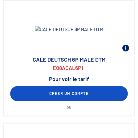
CALE DEUTSCH 6P MALE DTM
E08ACAL6P1
Pour voir le tarif
CRÉER UN COMPTE
ou