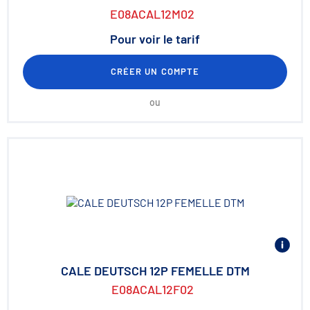
E08ACAL12M02
Pour voir le tarif
CRÉER UN COMPTE
ou
CALE DEUTSCH 12P FEMELLE DTM
E08ACAL12F02