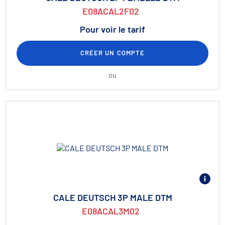
E08ACAL2F02
Pour voir le tarif
CRÉER UN COMPTE
ou
CALE DEUTSCH 3P MALE DTM
E08ACAL3M02