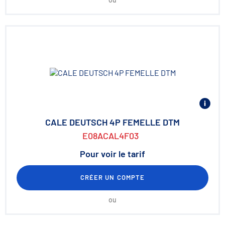
CALE DEUTSCH 4P FEMELLE DTM
E08ACAL4F03
Pour voir le tarif
CRÉER UN COMPTE
ou