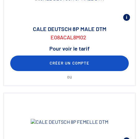
CALE DEUTSCH 8P MALE DTM
E08ACAL8M02
Pour voir le tarif
CRÉER UN COMPTE
ou