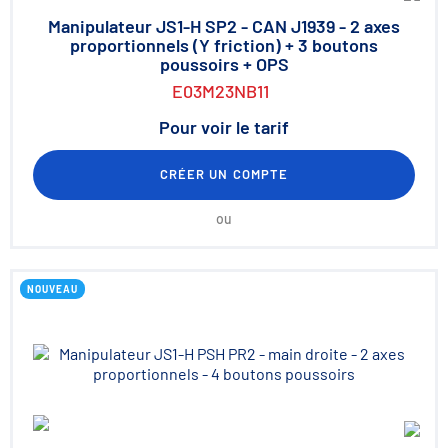
Manipulateur JS1-H SP2 - CAN J1939 - 2 axes
proportionnels (Y friction) + 3 boutons
poussoirs + OPS
E03M23NB11
Pour voir le tarif
CRÉER UN COMPTE
ou
NOUVEAU