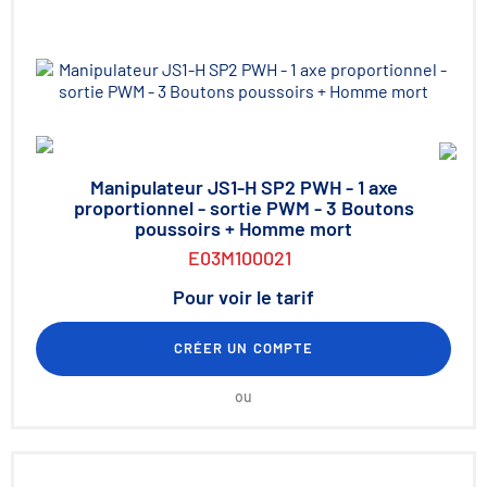
Manipulateur JS1-H SP2 PWH - 1 axe
proportionnel - sortie PWM - 3 Boutons
poussoirs + Homme mort
E03M100021
Pour voir le tarif
CRÉER UN COMPTE
ou