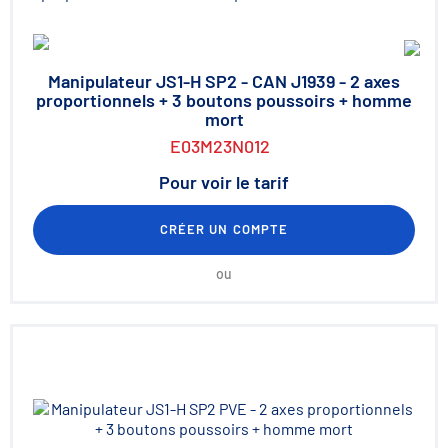
Manipulateur JS1-H SP2 - CAN J1939 - 2 axes
proportionnels + 3 boutons poussoirs + homme
mort
E03M23N012
Pour voir le tarif
CRÉER UN COMPTE
ou