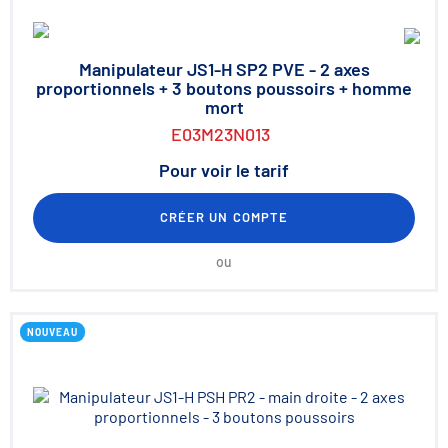
Manipulateur JS1-H SP2 PVE - 2 axes
proportionnels + 3 boutons poussoirs + homme
mort
E03M23N013
Pour voir le tarif
CRÉER UN COMPTE
ou
NOUVEAU