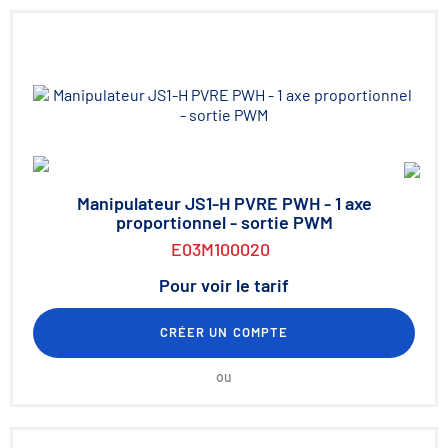
Manipulateur JS1-H PVRE PWH - 1 axe
proportionnel - sortie PWM
E03M100020
Pour voir le tarif
CRÉER UN COMPTE
ou