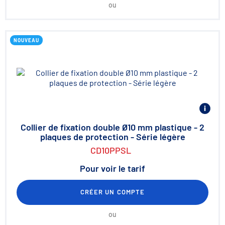
ou
NOUVEAU
Collier de fixation double Ø10 mm plastique - 2
plaques de protection - Série légère
CD10PPSL
Pour voir le tarif
CRÉER UN COMPTE
ou