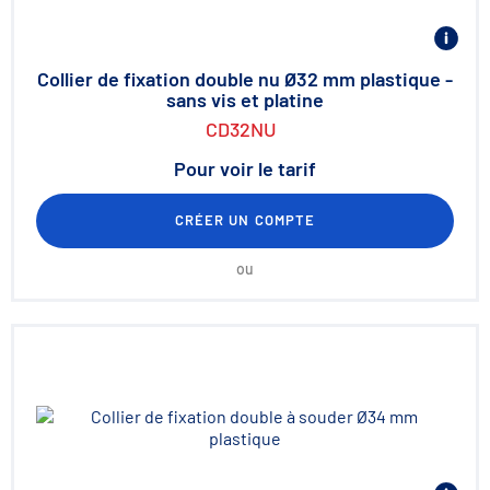
Collier de fixation double nu Ø32 mm plastique -
sans vis et platine
CD32NU
Pour voir le tarif
CRÉER UN COMPTE
ou