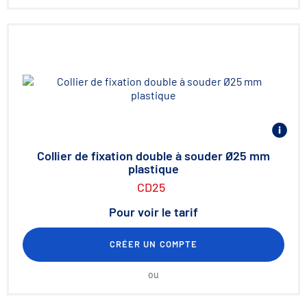
Collier de fixation double à souder Ø25 mm
plastique
CD25
Pour voir le tarif
CRÉER UN COMPTE
ou