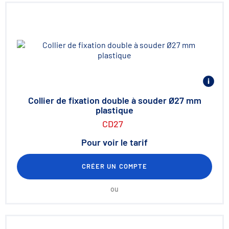
Collier de fixation double à souder Ø27 mm
plastique
CD27
Pour voir le tarif
CRÉER UN COMPTE
ou