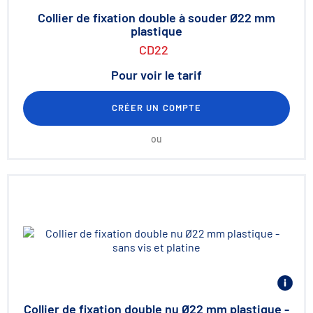
Collier de fixation double à souder Ø22 mm
plastique
CD22
Pour voir le tarif
CRÉER UN COMPTE
ou
Collier de fixation double nu Ø22 mm plastique -