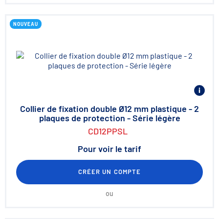
NOUVEAU
Collier de fixation double Ø12 mm plastique - 2
plaques de protection - Série légère
CD12PPSL
Pour voir le tarif
CRÉER UN COMPTE
ou