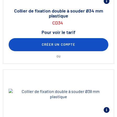
Collier de fixation double à souder Ø34 mm
plastique
CD34
Pour voir le tarif
CRÉER UN COMPTE
ou