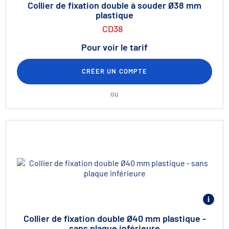
Collier de fixation double à souder Ø38 mm
plastique
CD38
Pour voir le tarif
CRÉER UN COMPTE
ou
Collier de fixation double Ø40 mm plastique -
sans plaque inférieure