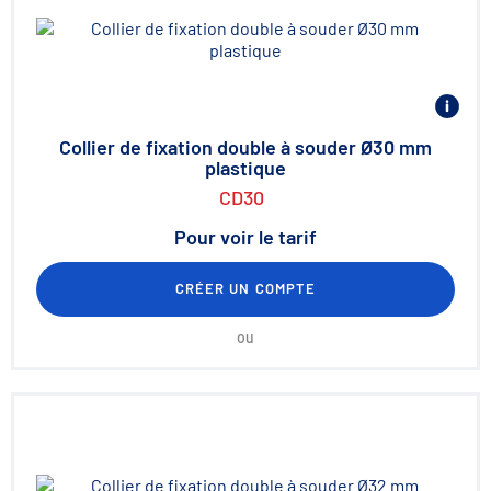
Collier de fixation double à souder Ø30 mm
plastique
CD30
Pour voir le tarif
CRÉER UN COMPTE
ou