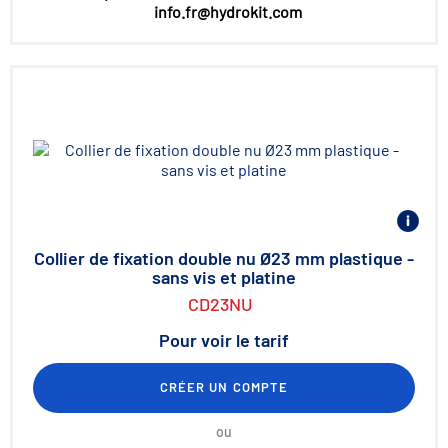
info.fr@hydrokit.com
Collier de fixation double nu Ø23 mm plastique -
sans vis et platine
CD23NU
Pour voir le tarif
CRÉER UN COMPTE
ou