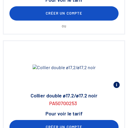
CRÉER UN COMPTE
ou
Collier double ø17.2/ø17.2 noir
PA50700253
Pour voir le tarif
CRÉER UN COMPTE