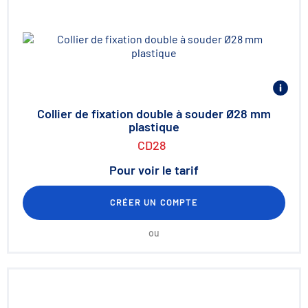
Collier de fixation double à souder Ø28 mm
plastique
CD28
Pour voir le tarif
CRÉER UN COMPTE
ou