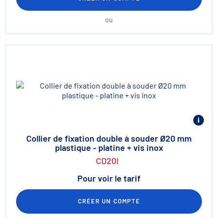
ou
Collier de fixation double à souder Ø20 mm
plastique - platine + vis inox
CD20I
Pour voir le tarif
CRÉER UN COMPTE