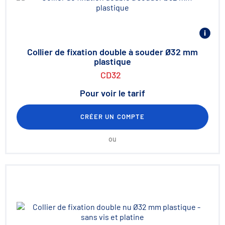
Collier de fixation double à souder Ø32 mm
plastique
CD32
Pour voir le tarif
CRÉER UN COMPTE
ou