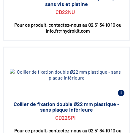
sans vis et platine
CD22NU
Pour ce produit, contactez-nous au 02 51 34 10 10 ou
info.fr@hydrokit.com
Collier de fixation double Ø22 mm plastique -
sans plaque inférieure
CD22SPI
Pour ce produit, contactez-nous au 02 51 34 10 10 ou