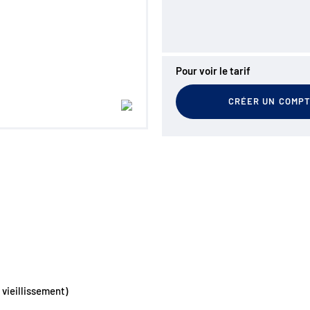
Pour voir le tarif
CRÉER UN COMP
 vieillissement)