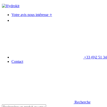
Votre avis nous intéresse ⭐
+33 (0)2 51 34
Contact
Recherche