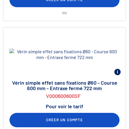
ou
Vérin simple effet sans fixations Ø60 - Course
600 mm - Entraxe fermé 722 mm
V000600600SF
Pour voir le tarif
CRÉER UN COMPTE