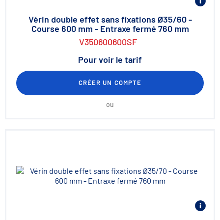
Vérin double effet sans fixations Ø35/60 -
Course 600 mm - Entraxe fermé 760 mm
V350600600SF
Pour voir le tarif
CRÉER UN COMPTE
ou