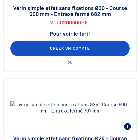
Vérin simple effet sans fixations Ø20 - Course
600 mm - Entraxe fermé 682 mm
V000200600SF
Pour voir le tarif
CRÉER UN COMPTE
ou
Vérin simple effet sans fixations Ø25 - Course