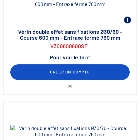
Vérin double effet sans fixations Ø30/60 -
Course 600 mm - Entraxe fermé 760 mm
V300600600SF
Pour voir le tarif
CRÉER UN COMPTE
ou