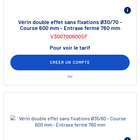
Vérin double effet sans fixations Ø30/70 -
Course 600 mm - Entraxe fermé 760 mm
V300700600SF
Pour voir le tarif
CRÉER UN COMPTE
ou