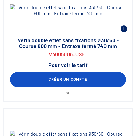
Vérin double effet sans fixations Ø30/50 -
Course 600 mm - Entraxe fermé 740 mm
V300500600SF
Pour voir le tarif
CRÉER UN COMPTE
ou