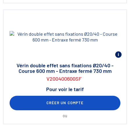
Vérin double effet sans fixations Ø20/40 -
Course 600 mm - Entraxe fermé 730 mm
V200400600SF
Pour voir le tarif
CRÉER UN COMPTE
ou