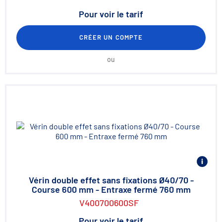
Pour voir le tarif
CRÉER UN COMPTE
ou
Vérin double effet sans fixations Ø40/70 -
Course 600 mm - Entraxe fermé 760 mm
V400700600SF
Pour voir le tarif