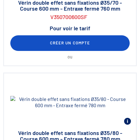
Vérin double effet sans fixations Ø35/70 -
Course 600 mm - Entraxe fermé 760 mm
V350700600SF
Pour voir le tarif
CRÉER UN COMPTE
ou
Vérin double effet sans fixations Ø35/80 -
Course 600 mm - Entraxe fermé 780 mm