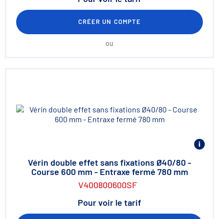
CRÉER UN COMPTE
ou
Vérin double effet sans fixations Ø40/80 -
Course 600 mm - Entraxe fermé 780 mm
V400800600SF
Pour voir le tarif