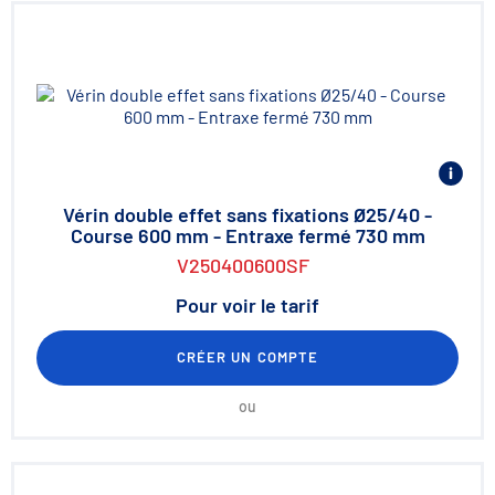
Vérin double effet sans fixations Ø25/40 -
Course 600 mm - Entraxe fermé 730 mm
V250400600SF
Pour voir le tarif
CRÉER UN COMPTE
ou