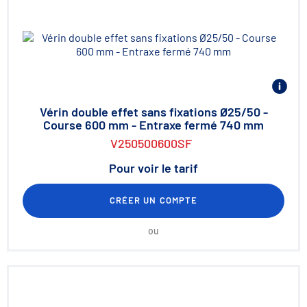
Vérin double effet sans fixations Ø25/50 -
Course 600 mm - Entraxe fermé 740 mm
V250500600SF
Pour voir le tarif
CRÉER UN COMPTE
ou