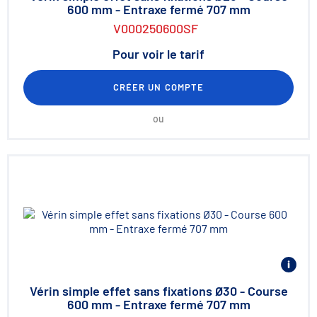
600 mm - Entraxe fermé 707 mm
V000250600SF
Pour voir le tarif
CRÉER UN COMPTE
ou
Vérin simple effet sans fixations Ø30 - Course
600 mm - Entraxe fermé 707 mm