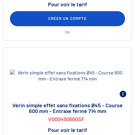
Pour voir le tarif
CRÉER UN COMPTE
ou
Vérin simple effet sans fixations Ø45 - Course
600 mm - Entraxe fermé 714 mm
V000450600SF
Pour voir le tarif