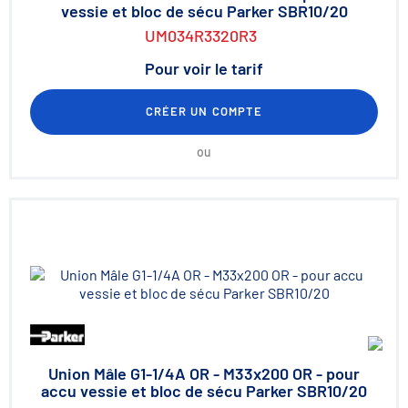
vessie et bloc de sécu Parker SBR10/20
UM034R3320R3
Pour voir le tarif
CRÉER UN COMPTE
ou
Union Mâle G1-1/4A OR - M33x200 OR - pour
accu vessie et bloc de sécu Parker SBR10/20