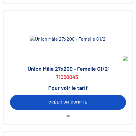
Union Mâle 27x200 - Femelle G1/2'
71060045
Pour voir le tarif
CRÉER UN COMPTE
ou