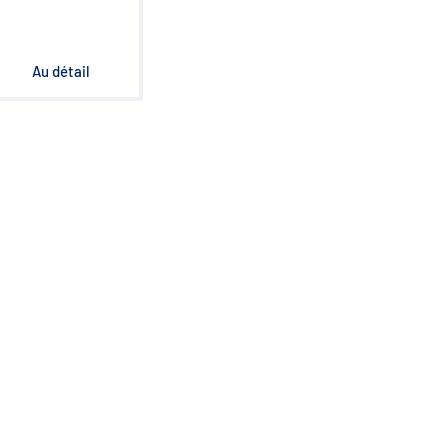
Au détail