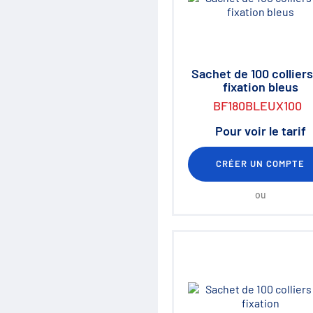
Sachet de 100 colliers
fixation bleus
BF180BLEUX100
Pour voir le tarif
CRÉER UN COMPTE
ou