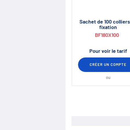
Sachet de 100 colliers
fixation
BF180X100
Pour voir le tarif
CRÉER UN COMPTE
ou