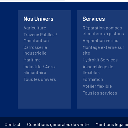
Nos Univers
Services
Agriculture
Réparation pompes
et moteurs à pistons
Travaux Publics /
Manutention
Réparation vérins
Carrosserie
Montage externe sur
Industrielle
site
Maritime
Hydrokit Services
Industrie / Agro-
Assemblage de
alimentaire
flexibles
Tous les univers
Formation
Atelier flexible
Tous les services
Contact
Conditions générales de vente
Mentions légale