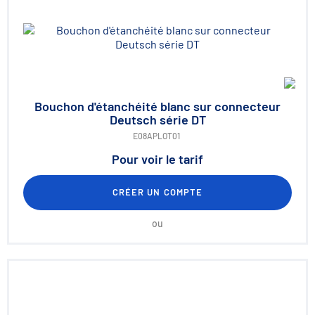
Bouchon d'étanchéité blanc sur connecteur
Deutsch série DT
E08APLOT01
Pour voir le tarif
CRÉER UN COMPTE
ou