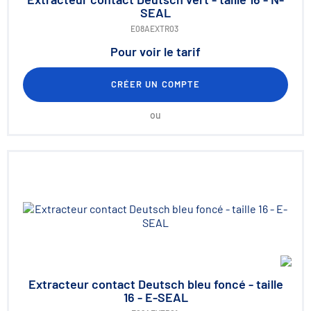
SEAL
E08AEXTR03
Pour voir le tarif
CRÉER UN COMPTE
ou
Extracteur contact Deutsch bleu foncé - taille
16 - E-SEAL