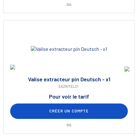
ou
Valise extracteur pin Deutsch - x1
EAZKITEL21
Pour voir le tarif
CRÉER UN COMPTE
ou