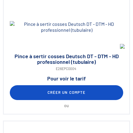
Pince à sertir cosses Deutsch DT - DTM - HD
professionnel (tubulaire)
E26EPCO004
Pour voir le tarif
CRÉER UN COMPTE
ou