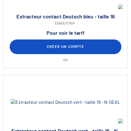
Extracteur contact Deutsch bleu - taille 16
E08AEXTR04
Pour voir le tarif
CRÉER UN COMPTE
ou
Extracteur contact Deutsch vert - taille 16 - N-