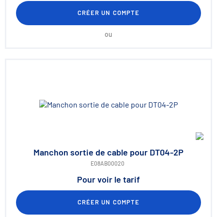
CRÉER UN COMPTE
ou
Manchon sortie de cable pour DT04-2P
E08AB00020
Pour voir le tarif
CRÉER UN COMPTE