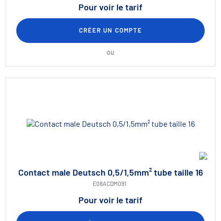
Pour voir le tarif
CRÉER UN COMPTE
ou
Contact male Deutsch 0,5/1,5mm² tube taille 16
E08ACDM091
Pour voir le tarif