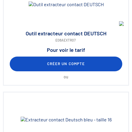
Outil extracteur contact DEUTSCH
E08AEXTR07
Pour voir le tarif
CRÉER UN COMPTE
ou