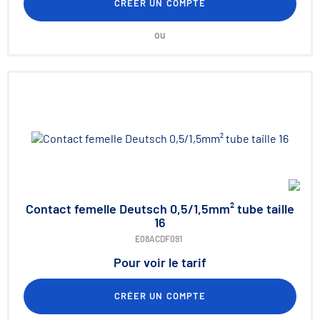
CRÉER UN COMPTE
ou
Contact femelle Deutsch 0,5/1,5mm² tube taille
16
E08ACDF091
Pour voir le tarif
CRÉER UN COMPTE