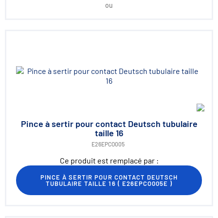
ou
Pince à sertir pour contact Deutsch tubulaire
taille 16
E26EPCO005
Ce produit est remplacé par :
PINCE À SERTIR POUR CONTACT DEUTSCH
TUBULAIRE TAILLE 16
(
E26EPCO005E
)