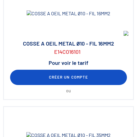
COSSE A OEIL METAL Ø10 - FIL 16MM2
E14CO16101
Pour voir le tarif
CRÉER UN COMPTE
ou