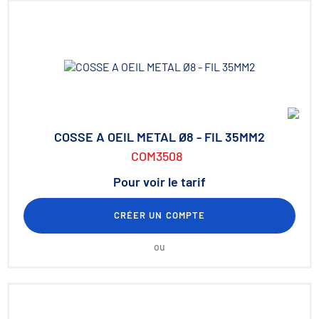
COSSE A OEIL METAL Ø8 - FIL 35MM2
COM3508
Pour voir le tarif
CRÉER UN COMPTE
ou