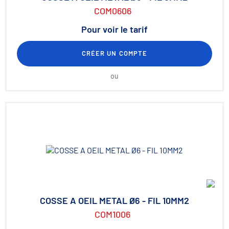
COM0606
Pour voir le tarif
CRÉER UN COMPTE
ou
COSSE A OEIL METAL Ø6 - FIL 10MM2
COM1006