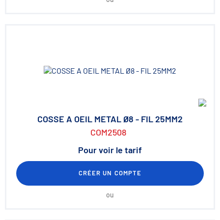
COSSE A OEIL METAL Ø8 - FIL 25MM2
COM2508
Pour voir le tarif
CRÉER UN COMPTE
ou