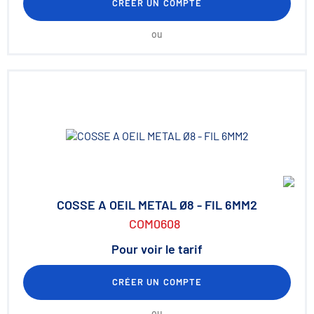
CRÉER UN COMPTE
ou
COSSE A OEIL METAL Ø8 - FIL 6MM2
COM0608
Pour voir le tarif
CRÉER UN COMPTE
ou