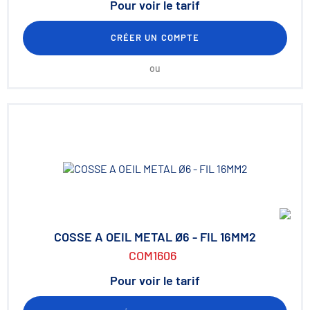
Pour voir le tarif
CRÉER UN COMPTE
ou
COSSE A OEIL METAL Ø6 - FIL 16MM2
COM1606
Pour voir le tarif