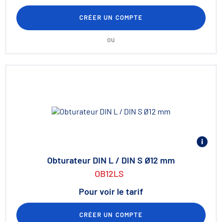
CRÉER UN COMPTE
ou
Obturateur DIN L / DIN S Ø12 mm
OB12LS
Pour voir le tarif
CRÉER UN COMPTE