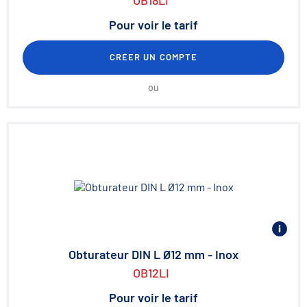
OB18LI
Pour voir le tarif
CRÉER UN COMPTE
ou
Obturateur DIN L Ø12 mm - Inox
OB12LI
Pour voir le tarif