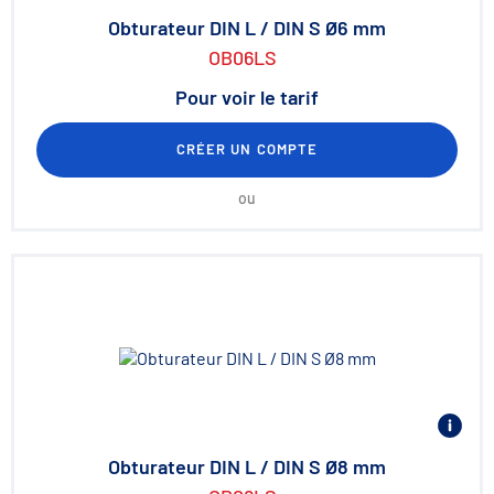
Obturateur DIN L / DIN S Ø6 mm
OB06LS
Pour voir le tarif
CRÉER UN COMPTE
ou
Obturateur DIN L / DIN S Ø8 mm