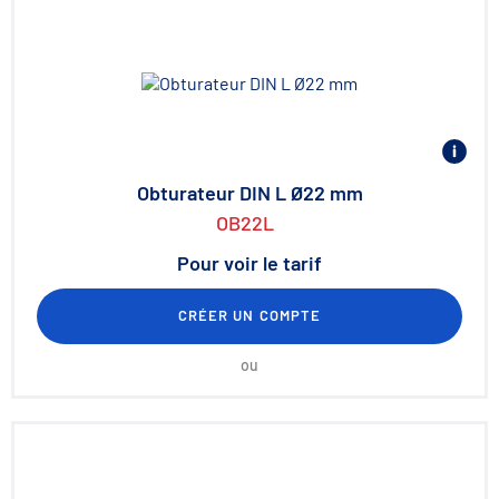
Obturateur DIN L Ø22 mm
OB22L
Pour voir le tarif
CRÉER UN COMPTE
ou