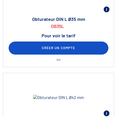
Obturateur DIN L Ø35 mm
OB35L
Pour voir le tarif
CRÉER UN COMPTE
ou