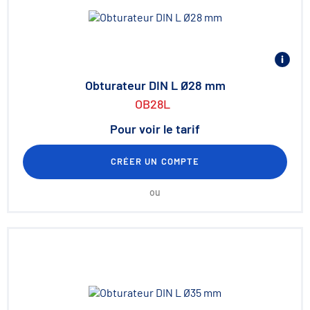
Obturateur DIN L Ø28 mm
OB28L
Pour voir le tarif
CRÉER UN COMPTE
ou