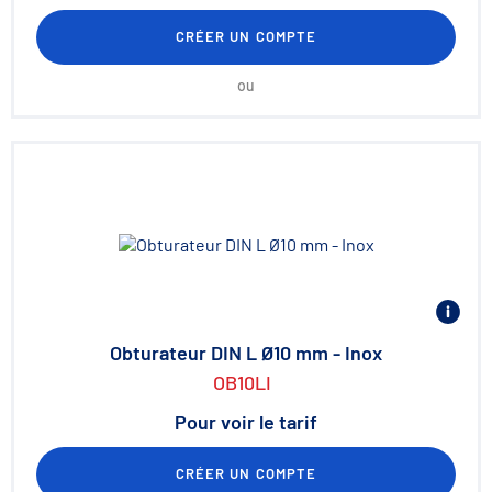
CRÉER UN COMPTE
ou
Obturateur DIN L Ø10 mm - Inox
OB10LI
Pour voir le tarif
CRÉER UN COMPTE