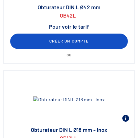
Obturateur DIN L Ø42 mm
OB42L
Pour voir le tarif
CRÉER UN COMPTE
ou
Obturateur DIN L Ø18 mm - Inox