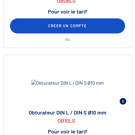
OB08LS
Pour voir le tarif
CRÉER UN COMPTE
ou
Obturateur DIN L / DIN S Ø10 mm
OB10LS
Pour voir le tarif