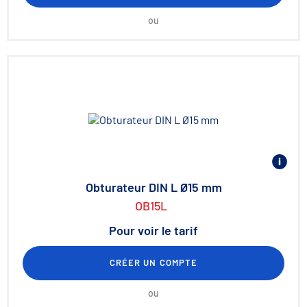
ou
Obturateur DIN L Ø15 mm
OB15L
Pour voir le tarif
CRÉER UN COMPTE
ou