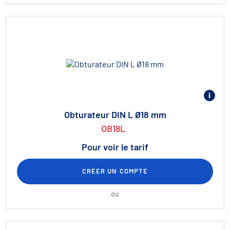
Obturateur DIN L Ø18 mm
OB18L
Pour voir le tarif
CRÉER UN COMPTE
ou