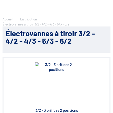
Accueil
Distribution
Électrovannes à tiroir 3/2 - 4/2 - 4/3 - 5/3 - 6/2
Électrovannes à tiroir 3/2 -
4/2 - 4/3 - 5/3 - 6/2
3/2 - 3 orifices 2 positions