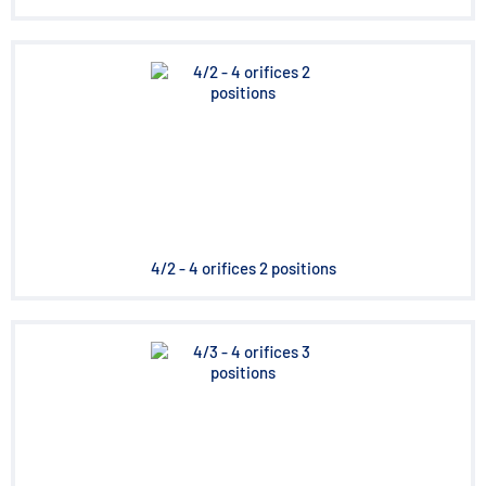
4/2 - 4 orifices 2 positions