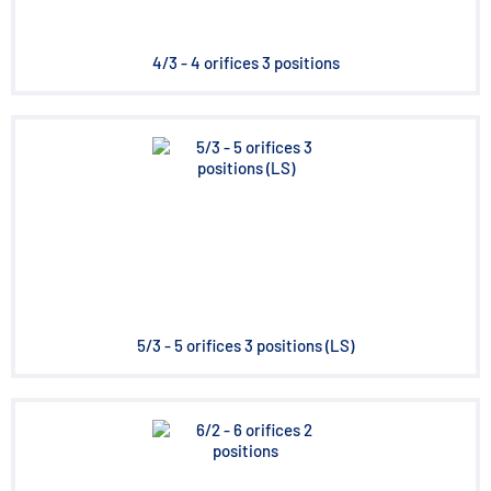
4/3 - 4 orifices 3 positions
5/3 - 5 orifices 3 positions (LS)