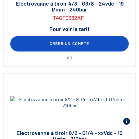
Electrovanne à tiroir 4/3 - G3/8 - 24vdc - 19
l/min - 240bar
T4GT0382AF
Pour voir le tarif
CRÉER UN COMPTE
ou
Electrovanne à tiroir 8/2 - G1/4 - xxVdc - 10
l/min - 210bar