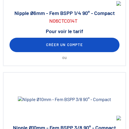
Nipple Ø6mm - Fem BSPP 1/4 90° - Compact
N06CTC014T
Pour voir le tarif
CRÉER UN COMPTE
ou
Nipple Ø10mm - Fem BSPP 3/8 90° - Compact