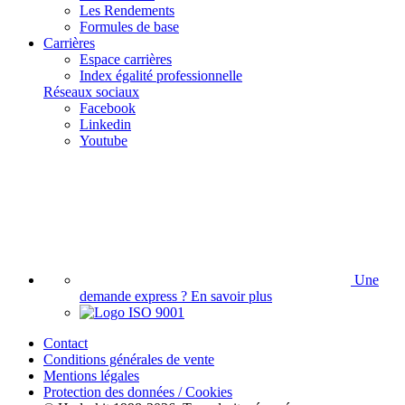
Les Rendements
Formules de base
Carrières
Espace carrières
Index égalité professionnelle
Réseaux sociaux
Facebook
Linkedin
Youtube
Une
demande express ?
En savoir plus
Contact
Conditions générales de vente
Mentions légales
Protection des données / Cookies