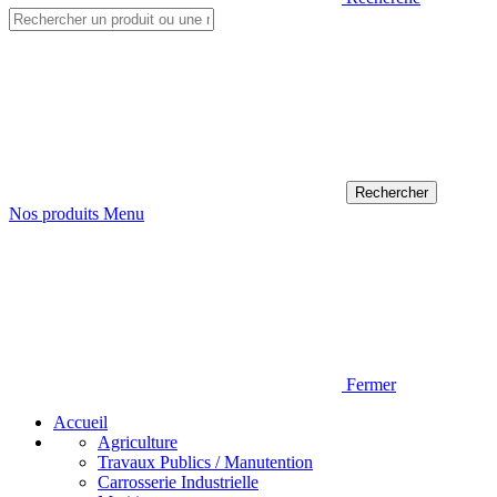
Nos produits
Menu
Fermer
Accueil
Agriculture
Travaux Publics / Manutention
Carrosserie Industrielle