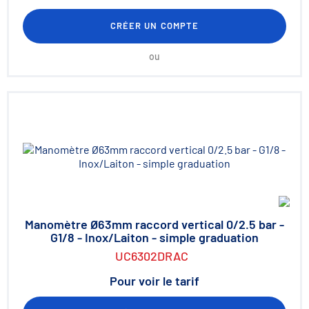
CRÉER UN COMPTE
ou
Manomètre Ø63mm raccord vertical 0/2.5 bar -
G1/8 - Inox/Laiton - simple graduation
UC6302DRAC
Pour voir le tarif