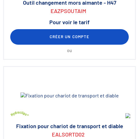
Outil changement mors aimante - H47
EAZPSOUTAIM
Pour voir le tarif
CRÉER UN COMPTE
ou
Fixation pour chariot de transport et diable
EALSORTD02