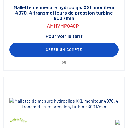
Mallette de mesure hydroclips XXL moniteur
4070, 4 transmetteurs de pression turbine
600l/min
AMHVMP040P
Pour voir le tarif
CRÉER UN COMPTE
ou