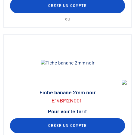
CRÉER UN COMPTE
ou
Fiche banane 2mm noir
E14BM2N001
Pour voir le tarif
CRÉER UN COMPTE