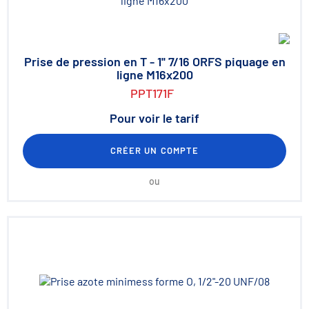
Prise de pression en T - 1'' 7/16 ORFS piquage en
ligne M16x200
PPT171F
Pour voir le tarif
CRÉER UN COMPTE
ou