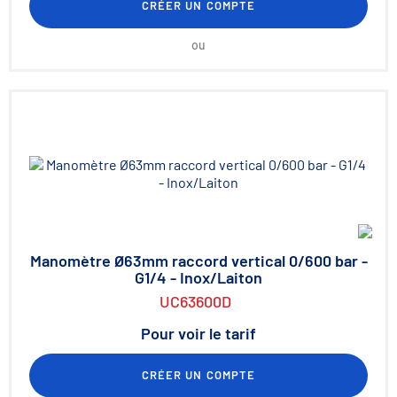
CRÉER UN COMPTE
ou
Manomètre Ø63mm raccord vertical 0/600 bar -
G1/4 - Inox/Laiton
UC63600D
Pour voir le tarif
CRÉER UN COMPTE