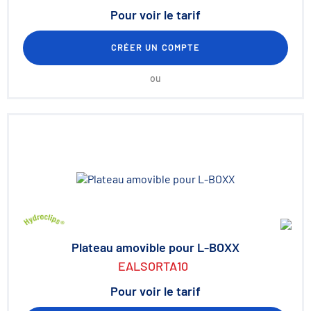
Pour voir le tarif
CRÉER UN COMPTE
ou
Plateau amovible pour L-BOXX
EALSORTA10
Pour voir le tarif