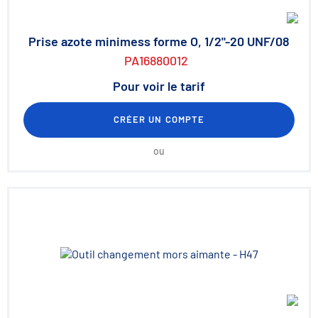
Prise azote minimess forme O, 1/2"-20 UNF/08
PA16880012
Pour voir le tarif
CRÉER UN COMPTE
ou