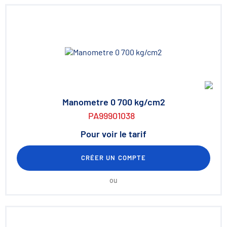
Manometre 0 700 kg/cm2
PA99901038
Pour voir le tarif
CRÉER UN COMPTE
ou