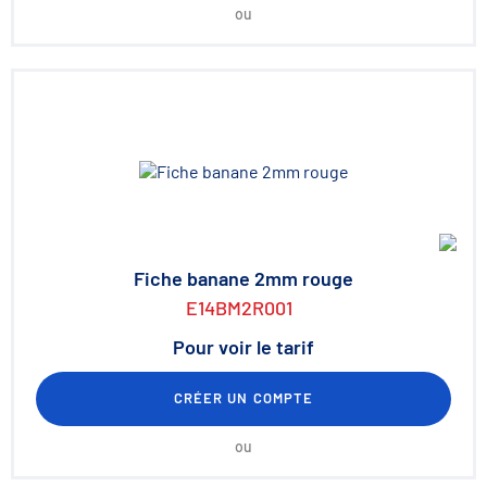
ou
Fiche banane 2mm rouge
E14BM2R001
Pour voir le tarif
CRÉER UN COMPTE
ou