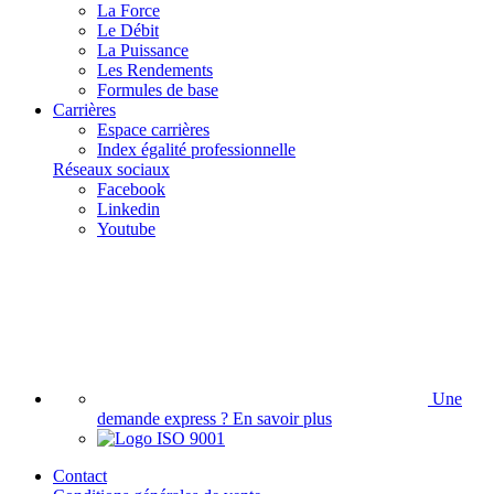
La Force
Le Débit
La Puissance
Les Rendements
Formules de base
Carrières
Espace carrières
Index égalité professionnelle
Réseaux sociaux
Facebook
Linkedin
Youtube
Une
demande express ?
En savoir plus
Contact