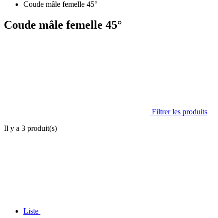
Coude mâle femelle 45°
Coude mâle femelle 45°
Filtrer les produits
Il y a
3
produit(s)
Liste