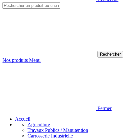
Nos produits
Menu
Fermer
Accueil
Agriculture
Travaux Publics / Manutention
Carrosserie Industrielle