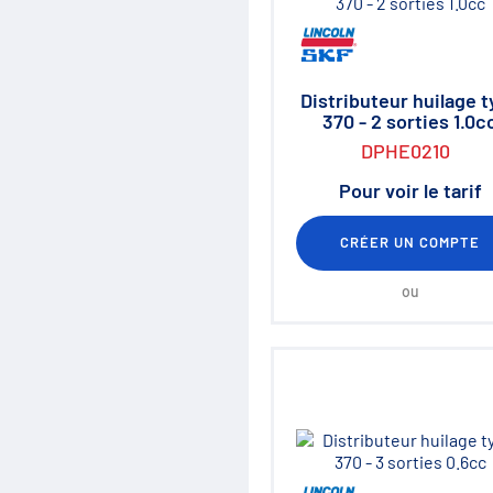
Distributeur huilage 
370 - 2 sorties 1.0c
DPHE0210
Pour voir le tarif
CRÉER UN COMPTE
ou