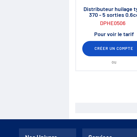
Distributeur huilage 
370 - 5 sorties 0.6c
DPHE0506
Pour voir le tarif
CRÉER UN COMPTE
ou