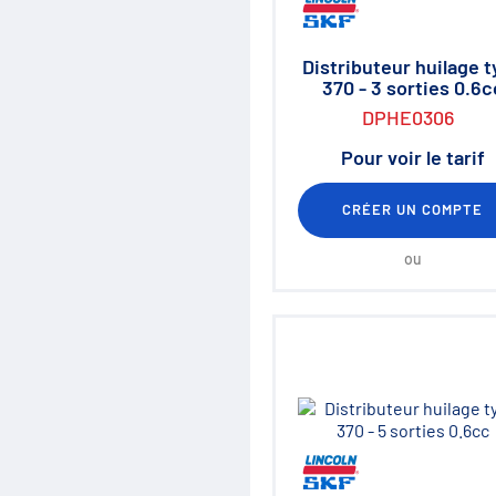
Distributeur huilage 
370 - 3 sorties 0.6c
DPHE0306
Pour voir le tarif
CRÉER UN COMPTE
ou