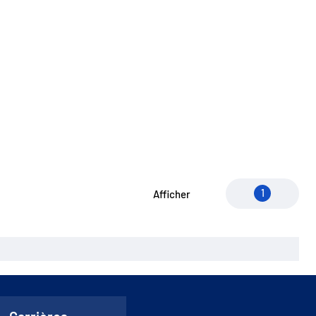
1
Afficher