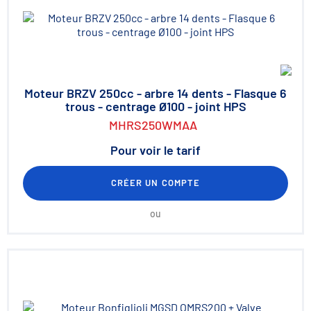
Moteur BRZV 250cc - arbre 14 dents - Flasque 6
trous - centrage Ø100 - joint HPS
MHRS250WMAA
Pour voir le tarif
CRÉER UN COMPTE
ou