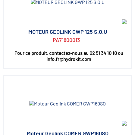
MOTEUR GEOLINK GWP 125 S.O.U
PA71800013
Pour ce produit, contactez-nous au 02 51 34 10 10 ou
info.fr@hydrokit.com
Moteur Geolink COMER GWP160SO