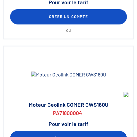
Pour voir le tarif
CRÉER UN COMPTE
ou
Moteur Geolink COMER GWS160U
PA71800004
Pour voir le tarif