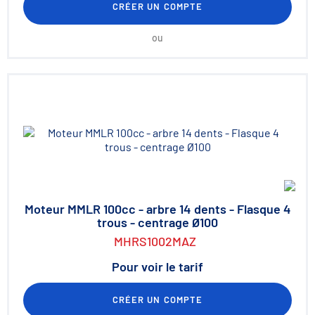
CRÉER UN COMPTE
ou
Moteur MMLR 100cc - arbre 14 dents - Flasque 4
trous - centrage Ø100
MHRS1002MAZ
Pour voir le tarif
CRÉER UN COMPTE