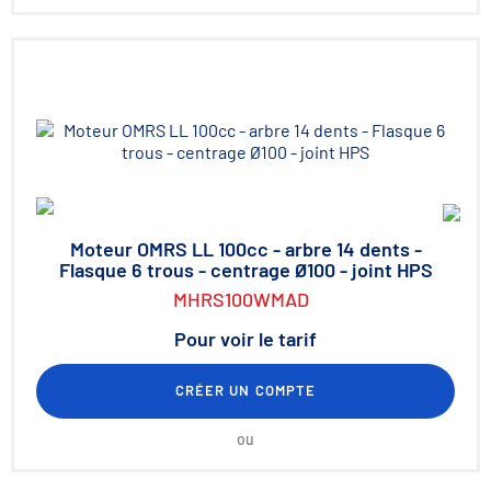
Moteur OMRS LL 100cc - arbre 14 dents -
Flasque 6 trous - centrage Ø100 - joint HPS
MHRS100WMAD
Pour voir le tarif
CRÉER UN COMPTE
ou