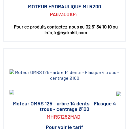
MOTEUR HYDRAULIQUE MLR200
PA67300104
Pour ce produit, contactez-nous au 02 51 34 10 10 ou
info.fr@hydrokit.com
Moteur OMRS 125 - arbre 14 dents - Flasque 4
trous - centrage Ø100
MHRS1252MAD
Pour voir le tarif