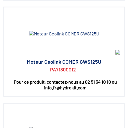
Moteur Geolink COMER GWS125U
PA71800012
Pour ce produit, contactez-nous au 02 51 34 10 10 ou
info.fr@hydrokit.com