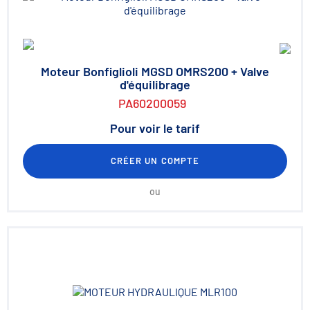
Moteur Bonfiglioli MGSD OMRS200 + Valve
d'équilibrage
PA60200059
Pour voir le tarif
CRÉER UN COMPTE
ou