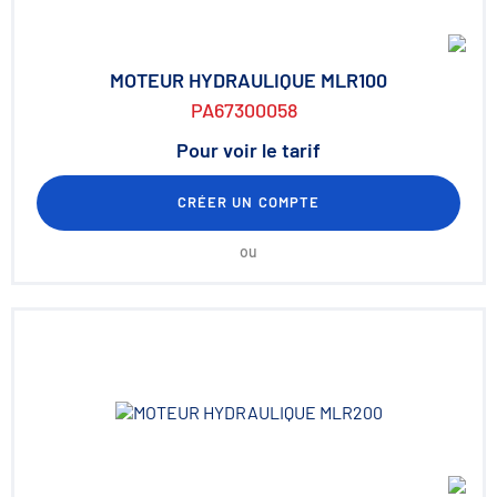
MOTEUR HYDRAULIQUE MLR100
PA67300058
Pour voir le tarif
CRÉER UN COMPTE
ou