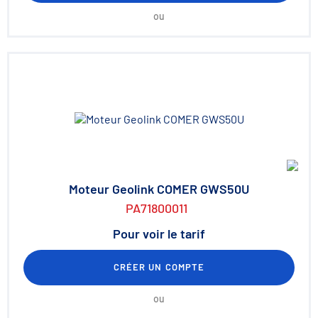
ou
Moteur Geolink COMER GWS50U
PA71800011
Pour voir le tarif
CRÉER UN COMPTE
ou