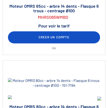
Moteur OMRS 65cc - arbre 14 dents - Flasque 6
trous - centrage Ø100
MHRS065WMBD
Pour voir le tarif
CRÉER UN COMPTE
ou
Moteur OMRS 80cc - arbre 14 dents - Flasque 6