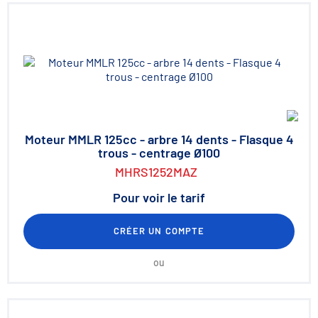
Moteur MMLR 125cc - arbre 14 dents - Flasque 4
trous - centrage Ø100
MHRS1252MAZ
Pour voir le tarif
CRÉER UN COMPTE
ou