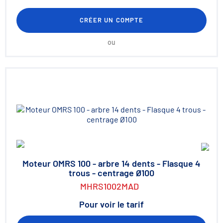
CRÉER UN COMPTE
ou
Moteur OMRS 100 - arbre 14 dents - Flasque 4
trous - centrage Ø100
MHRS1002MAD
Pour voir le tarif