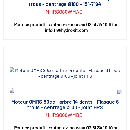
trous - centrage Ø100 - 151-7194
MHRS080WMAD
Pour ce produit, contactez-nous au 02 51 34 10 10 ou
info.fr@hydrokit.com
Moteur OMRS 80cc - arbre 14 dents - Flasque 6
trous - centrage Ø100 - joint HPS
MHRS080WMBD
Pour ce produit, contactez-nous au 02 51 34 10 10 ou