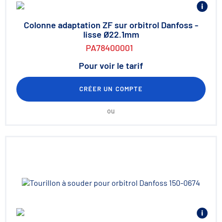
Colonne adaptation ZF sur orbitrol Danfoss -
lisse Ø22.1mm
PA78400001
Pour voir le tarif
CRÉER UN COMPTE
ou