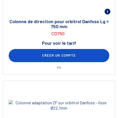
Colonne de direction pour orbitrol Danfoss Lg =
750 mm
CD750
Pour voir le tarif
CRÉER UN COMPTE
ou