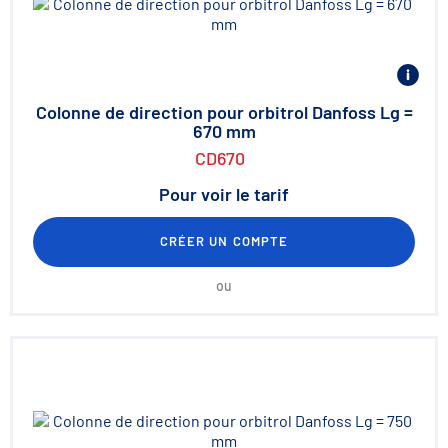
Colonne de direction pour orbitrol Danfoss Lg =
670 mm
CD670
Pour voir le tarif
CRÉER UN COMPTE
ou