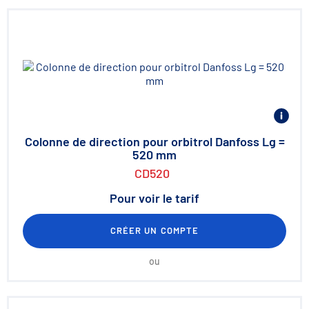
Colonne de direction pour orbitrol Danfoss Lg =
520 mm
CD520
Pour voir le tarif
CRÉER UN COMPTE
ou