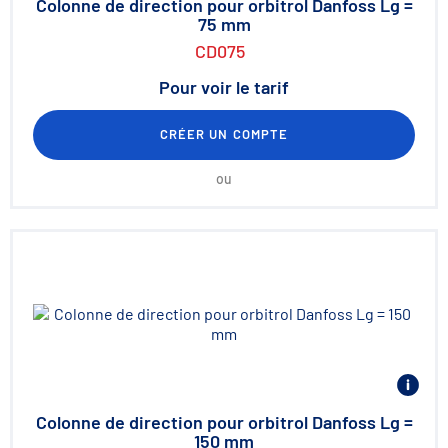
Colonne de direction pour orbitrol Danfoss Lg =
75 mm
CD075
Pour voir le tarif
CRÉER UN COMPTE
ou
Colonne de direction pour orbitrol Danfoss Lg =
150 mm