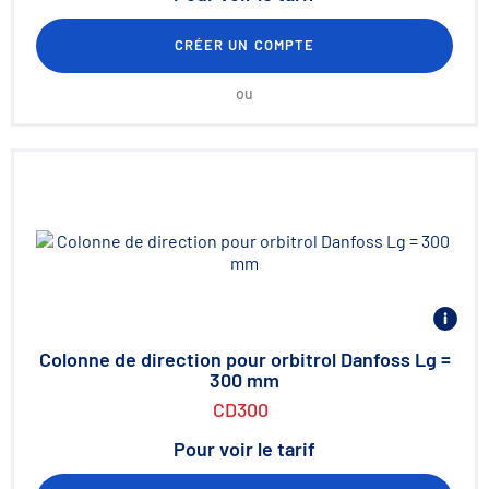
CRÉER UN COMPTE
ou
Colonne de direction pour orbitrol Danfoss Lg =
300 mm
CD300
Pour voir le tarif