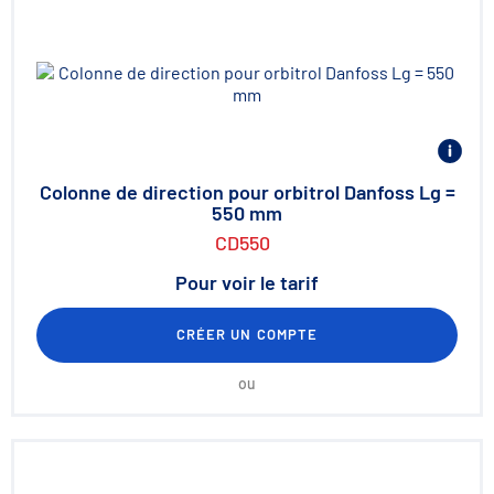
Colonne de direction pour orbitrol Danfoss Lg =
550 mm
CD550
Pour voir le tarif
CRÉER UN COMPTE
ou