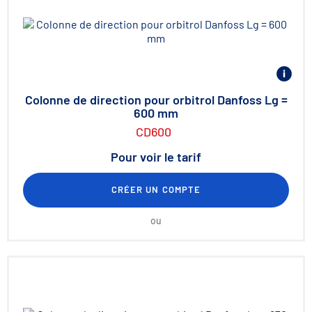
Colonne de direction pour orbitrol Danfoss Lg =
600 mm
CD600
Pour voir le tarif
CRÉER UN COMPTE
ou