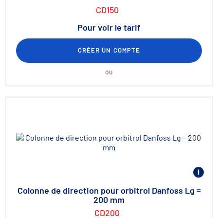
CD150
Pour voir le tarif
CRÉER UN COMPTE
ou
Colonne de direction pour orbitrol Danfoss Lg =
200 mm
CD200