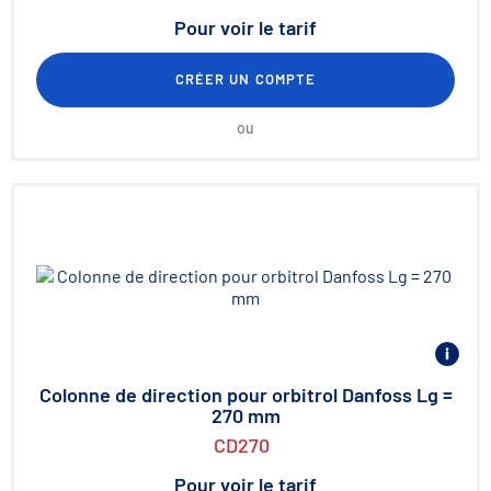
Pour voir le tarif
CRÉER UN COMPTE
ou
Colonne de direction pour orbitrol Danfoss Lg =
270 mm
CD270
Pour voir le tarif