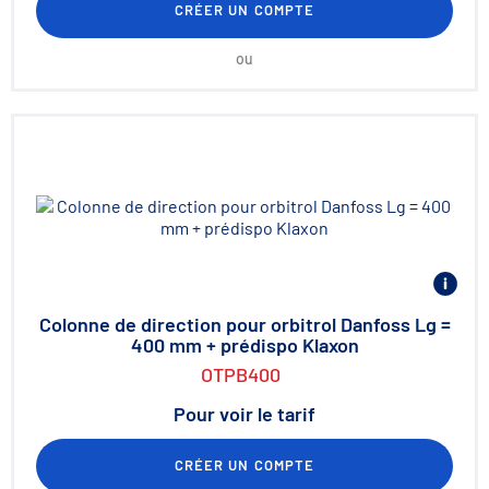
CRÉER UN COMPTE
ou
Colonne de direction pour orbitrol Danfoss Lg =
400 mm + prédispo Klaxon
OTPB400
Pour voir le tarif
CRÉER UN COMPTE