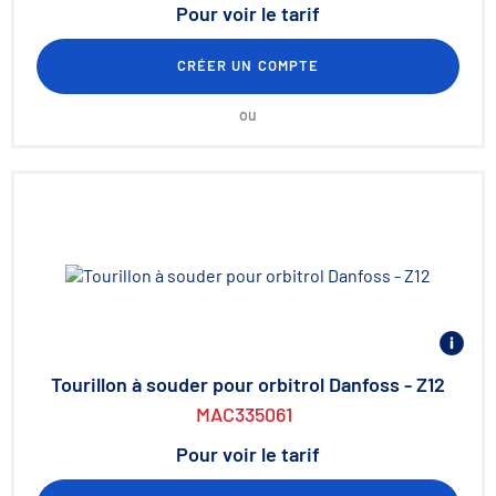
Pour voir le tarif
CRÉER UN COMPTE
ou
Tourillon à souder pour orbitrol Danfoss - Z12
MAC335061
Pour voir le tarif