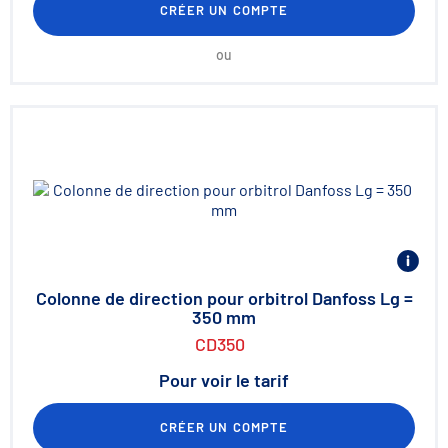
CRÉER UN COMPTE
ou
Colonne de direction pour orbitrol Danfoss Lg =
350 mm
CD350
Pour voir le tarif
CRÉER UN COMPTE