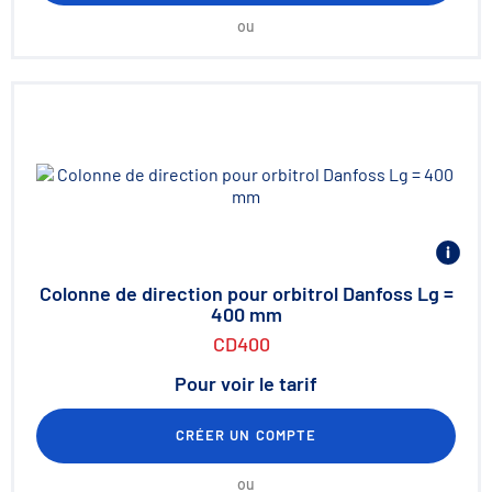
ou
Colonne de direction pour orbitrol Danfoss Lg =
400 mm
CD400
Pour voir le tarif
CRÉER UN COMPTE
ou