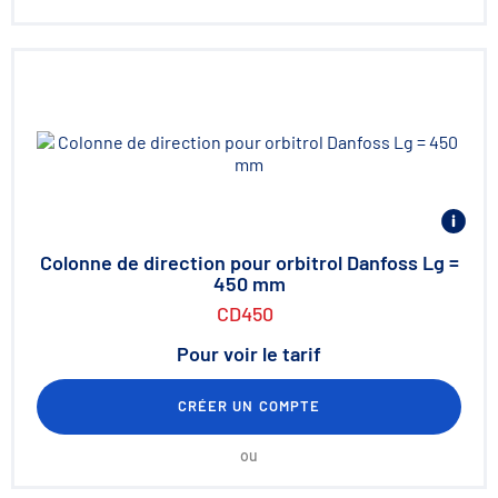
Colonne de direction pour orbitrol Danfoss Lg =
450 mm
CD450
Pour voir le tarif
CRÉER UN COMPTE
ou