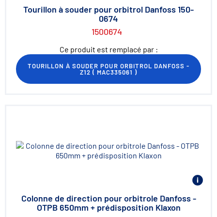
Tourillon à souder pour orbitrol Danfoss 150-
0674
1500674
Ce produit est remplacé par :
TOURILLON À SOUDER POUR ORBITROL DANFOSS -
Z12
(
MAC335061
)
Colonne de direction pour orbitrole Danfoss -
OTPB 650mm + prédisposition Klaxon