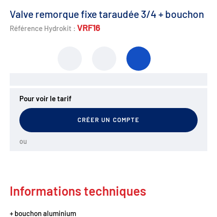
Valve remorque fixe taraudée 3/4 + bouchon
VRF16
Référence Hydrokit :
Pour voir le tarif
CRÉER UN COMPTE
ou
Informations techniques
+ bouchon aluminium