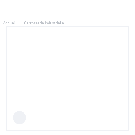
Accueil
Carrosserie Industrielle