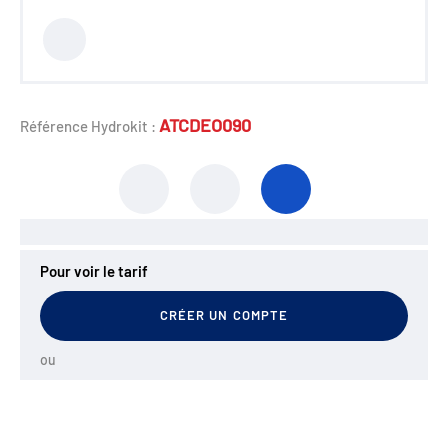
ATCDEO090
Référence Hydrokit :
Pour voir le tarif
CRÉER UN COMPTE
ou