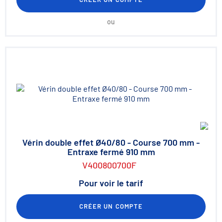
ou
Vérin double effet Ø40/80 - Course 700 mm -
Entraxe fermé 910 mm
V400800700F
Pour voir le tarif
CRÉER UN COMPTE