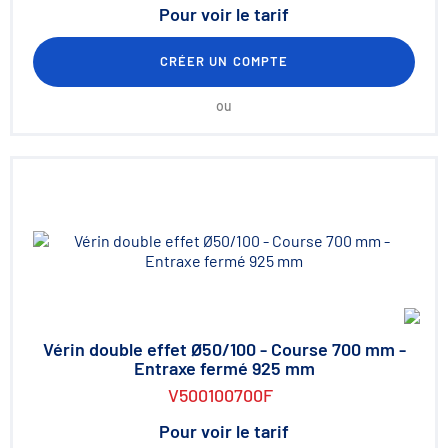
Pour voir le tarif
CRÉER UN COMPTE
ou
Vérin double effet Ø50/100 - Course 700 mm -
Entraxe fermé 925 mm
V500100700F
Pour voir le tarif