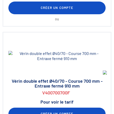
CRÉER UN COMPTE
ou
Vérin double effet Ø40/70 - Course 700 mm -
Entraxe fermé 910 mm
V400700700F
Pour voir le tarif
CRÉER UN COMPTE