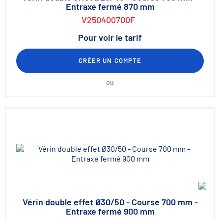
Entraxe fermé 870 mm
V250400700F
Pour voir le tarif
CRÉER UN COMPTE
ou
Vérin double effet Ø30/50 - Course 700 mm -
Entraxe fermé 900 mm