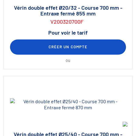
Vérin double effet Ø20/32 - Course 700 mm -
Entraxe fermé 855 mm
V200320700F
Pour voir le tarif
CRÉER UN COMPTE
ou
Vérin double effet Ø25/40 - Course 700 mm -