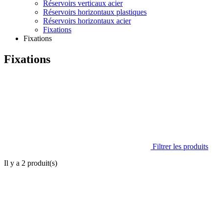
Réservoirs verticaux acier
Réservoirs horizontaux plastiques
Réservoirs horizontaux acier
Fixations
Fixations
Fixations
Filtrer les produits
Il y a
2
produit(s)