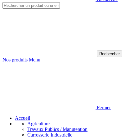
Nos produits
Menu
Fermer
Accueil
Agriculture
Travaux Publics / Manutention
Carrosserie Industrielle