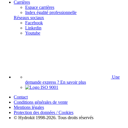
Carrières
Espace carrières
Index égalité professionnelle
Réseaux sociaux
Facebook
Linkedin
Youtube
Une
demande express ?
En savoir plus
Contact
Conditions générales de vente
Mentions légales
Protection des données / Cookies
© Hydrokit 1998-2026. Tous droits réservés