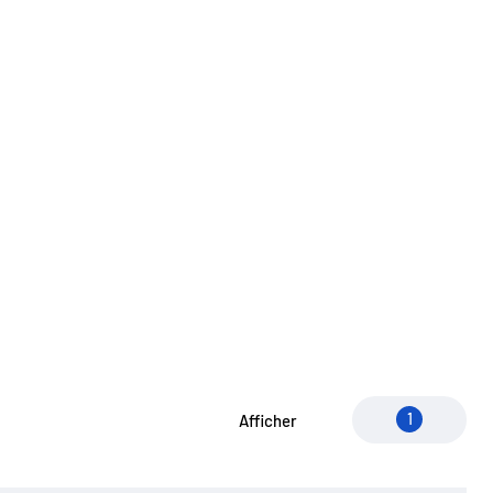
1
Afficher