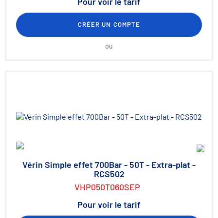
Pour voir le tarif
CRÉER UN COMPTE
ou
Vérin Simple effet 700Bar - 50T - Extra-plat -
RCS502
VHP050T060SEP
Pour voir le tarif