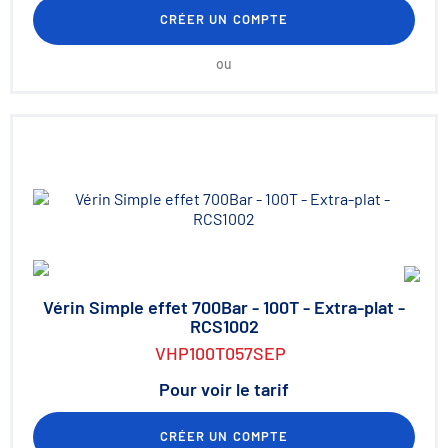
CRÉER UN COMPTE
ou
Vérin Simple effet 700Bar - 100T - Extra-plat -
RCS1002
VHP100T057SEP
Pour voir le tarif
CRÉER UN COMPTE