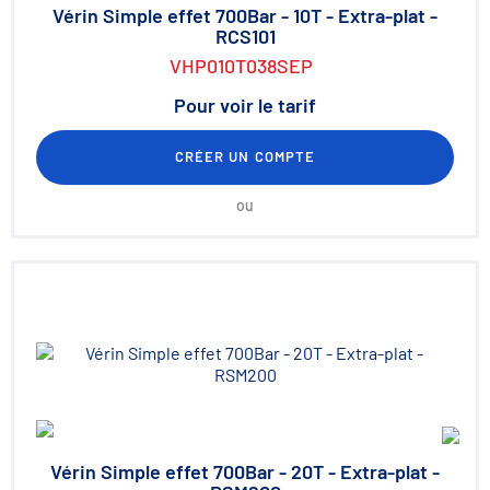
Vérin Simple effet 700Bar - 10T - Extra-plat -
RCS101
VHP010T038SEP
Pour voir le tarif
CRÉER UN COMPTE
ou
Vérin Simple effet 700Bar - 20T - Extra-plat -