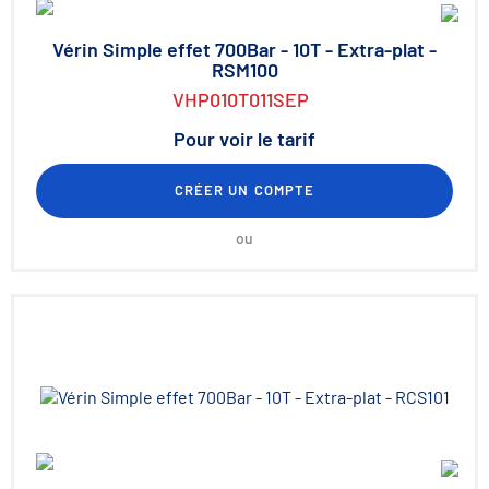
Vérin Simple effet 700Bar - 10T - Extra-plat -
RSM100
VHP010T011SEP
Pour voir le tarif
CRÉER UN COMPTE
ou