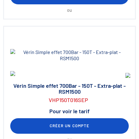
ou
Vérin Simple effet 700Bar - 150T - Extra-plat -
RSM1500
VHP150T016SEP
Pour voir le tarif
CRÉER UN COMPTE