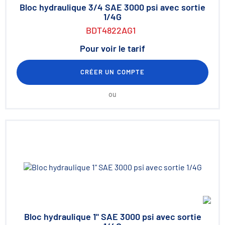
Bloc hydraulique 3/4 SAE 3000 psi avec sortie
1/4G
BDT4822AG1
Pour voir le tarif
CRÉER UN COMPTE
ou
Bloc hydraulique 1" SAE 3000 psi avec sortie