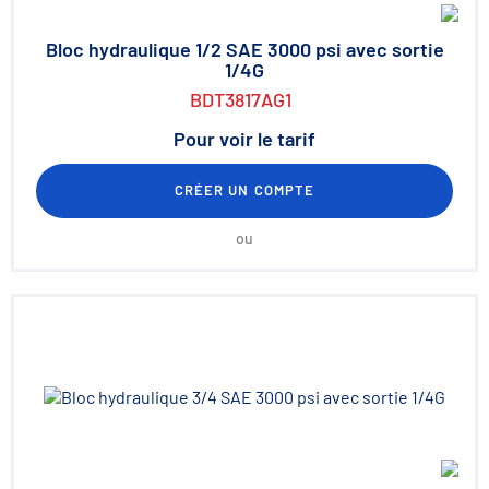
Bloc hydraulique 1/2 SAE 3000 psi avec sortie
1/4G
BDT3817AG1
Pour voir le tarif
CRÉER UN COMPTE
ou