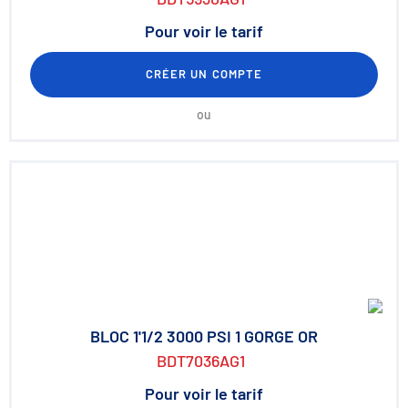
Pour voir le tarif
CRÉER UN COMPTE
ou
BLOC 1'1/2 3000 PSI 1 GORGE OR
BDT7036AG1
Pour voir le tarif