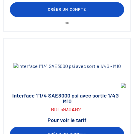
CRÉER UN COMPTE
ou
Interface 1"1/4 SAE3000 psi avec sortie 1/4G -
M10
BDT5930AG2
Pour voir le tarif