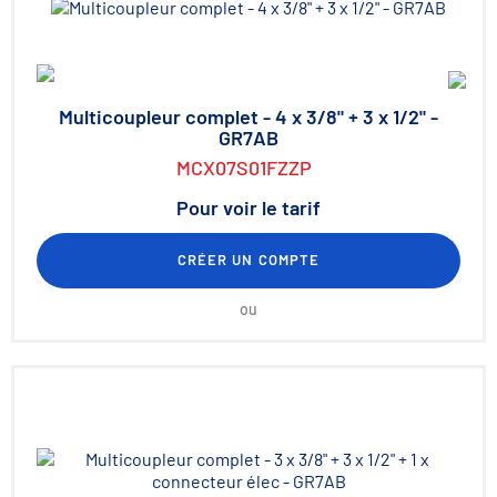
Multicoupleur complet - 4 x 3/8" + 3 x 1/2" -
GR7AB
MCX07S01FZZP
Pour voir le tarif
CRÉER UN COMPTE
ou