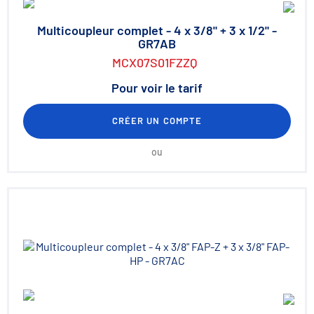
Multicoupleur complet - 4 x 3/8" + 3 x 1/2" -
GR7AB
MCX07S01FZZQ
Pour voir le tarif
CRÉER UN COMPTE
ou