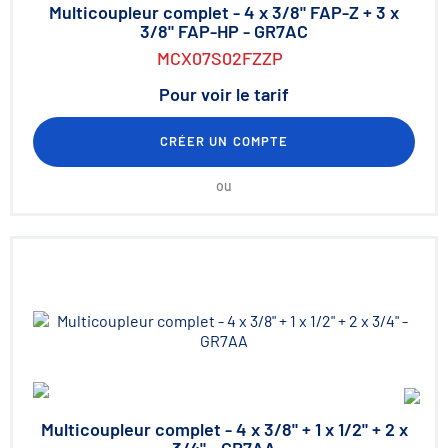
Multicoupleur complet - 4 x 3/8" FAP-Z + 3 x
3/8" FAP-HP - GR7AC
MCX07S02FZZP
Pour voir le tarif
CRÉER UN COMPTE
ou
Multicoupleur complet - 4 x 3/8" + 1 x 1/2" + 2 x