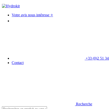
Votre avis nous intéresse ⭐
+33 (0)2 51 34
Contact
Recherche