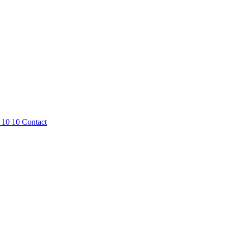
 10 10
Contact