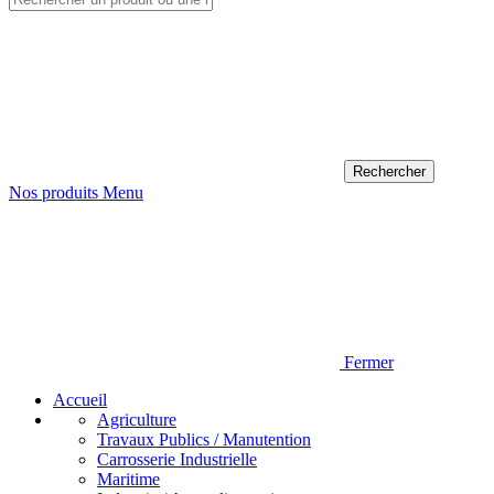
Nos produits
Menu
Fermer
Accueil
Agriculture
Travaux Publics / Manutention
Carrosserie Industrielle
Maritime