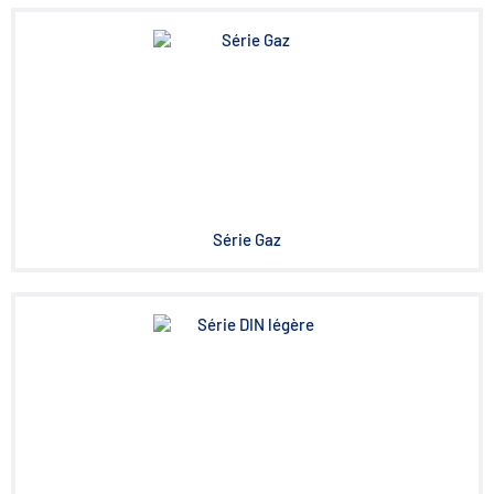
Série Gaz