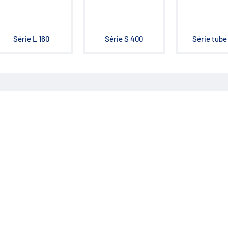
Série L 160
Série S 400
Série tube