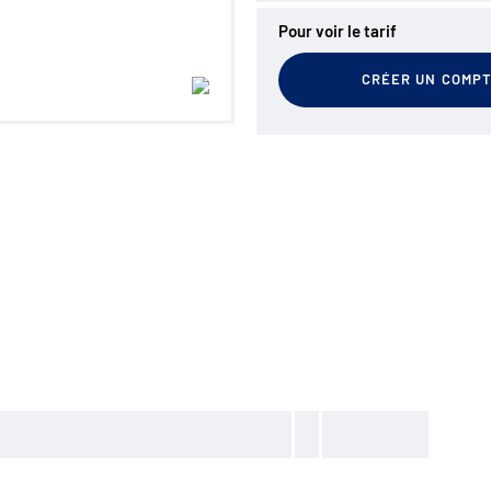
Pour voir le tarif
CRÉER UN COMP