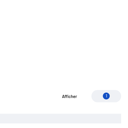
1
Afficher