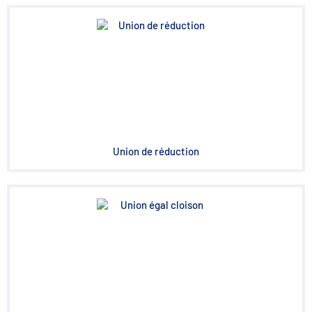
Union de réduction