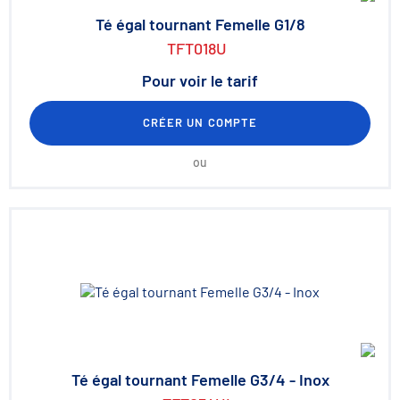
Té égal tournant Femelle G1/8
TFT018U
Pour voir le tarif
CRÉER UN COMPTE
ou
Té égal tournant Femelle G3/4 - Inox