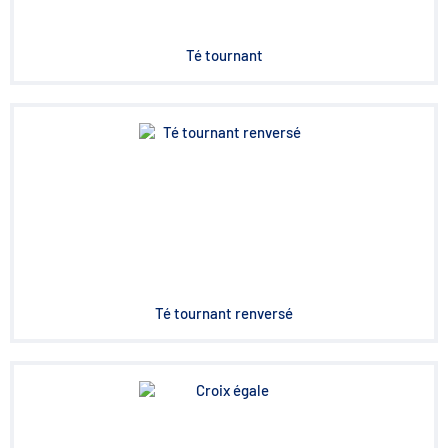
Té tournant
Té tournant renversé