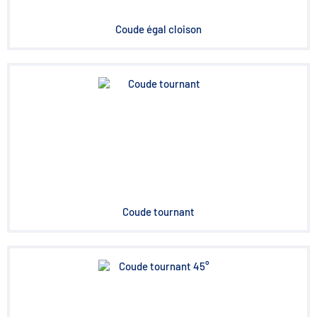
Coude égal cloison
Coude tournant