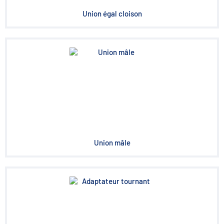
Union égal cloison
Union mâle