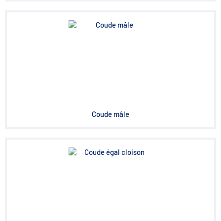
Coude mâle