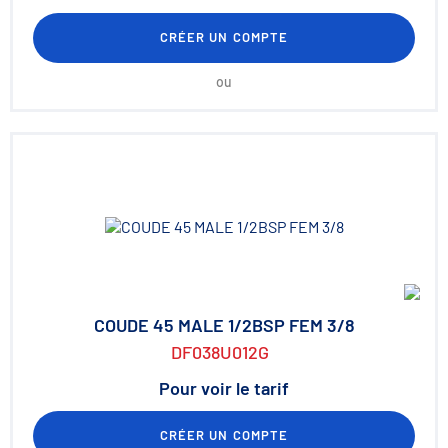
CRÉER UN COMPTE
ou
COUDE 45 MALE 1/2BSP FEM 3/8
DF038U012G
Pour voir le tarif
CRÉER UN COMPTE