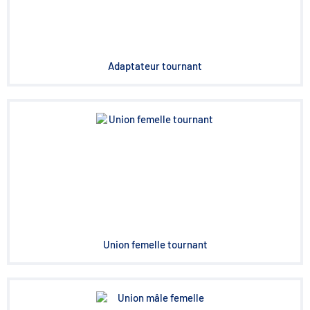
Adaptateur tournant
Union femelle tournant