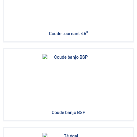
Coude tournant 45°
Coude banjo BSP