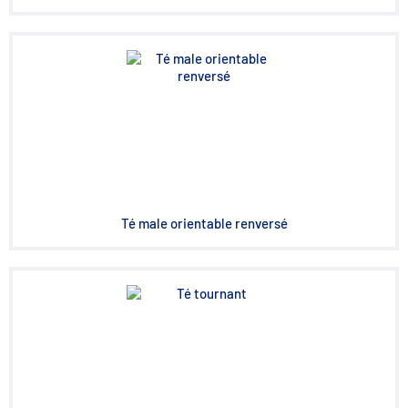
Té male orientable renversé