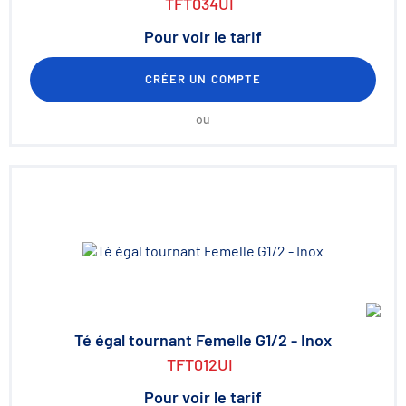
TFT034UI
Pour voir le tarif
CRÉER UN COMPTE
ou
Té égal tournant Femelle G1/2 - Inox
TFT012UI
Pour voir le tarif