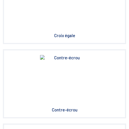
Croix égale
Contre-écrou