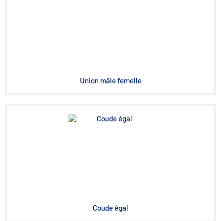
Union mâle femelle
Coude égal